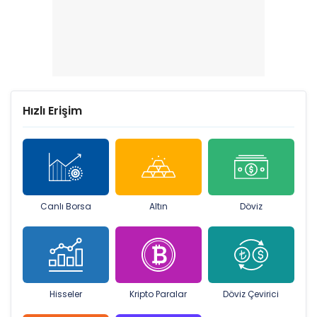
Hızlı Erişim
Canlı Borsa
Altın
Döviz
Hisseler
Kripto Paralar
Döviz Çevirici