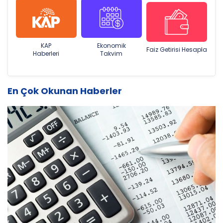
KAP
Ekonomik
Faiz Getirisi Hesapla
Haberleri
Takvim
En Çok Okunan Haberler