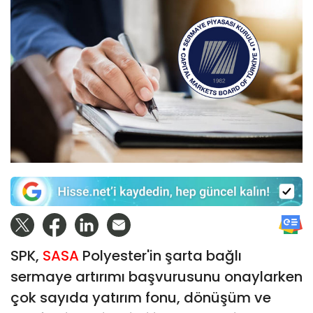
SPK,
SASA
Polyester'in şarta bağlı
sermaye artırımı başvurusunu onaylarken
çok sayıda yatırım fonu, dönüşüm ve