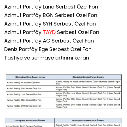
Azimut Portföy Luna Serbest Özel Fon
Azimut Portföy BGN Serbest Özel Fon
Azimut Portföy SYH Serbest Özel Fon
Azimut Portföy
TAYD
Serbest Özel Fon
Azimut Portföy AC Serbest Özel Fon
Deniz Portföy Ege Serbest Özel Fon
Tasfiye ve sermaye artırımı kararı