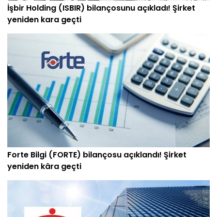
İşbir Holding (ISBIR) bilançosunu açıkladı! Şirket
yeniden kara geçti
Forte Bilgi (FORTE) bilançosu açıklandı! Şirket
yeniden kâra geçti