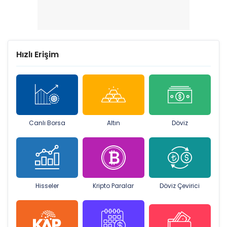
Hızlı Erişim
Canlı Borsa
Altın
Döviz
Hisseler
Kripto Paralar
Döviz Çevirici