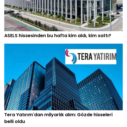
ASELS hissesinden bu hafta kim aldı, kim sattı?
Tera Yatırım'dan milyarlık alım: Gözde hisseleri
belli oldu