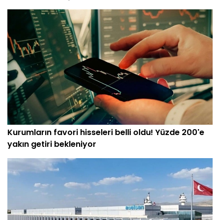
Kurumların favori hisseleri belli oldu! Yüzde 200'e
yakın getiri bekleniyor