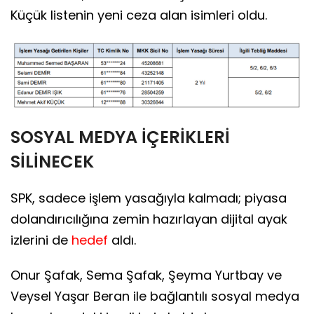
Küçük listenin yeni ceza alan isimleri oldu.
SOSYAL MEDYA İÇERİKLERİ
SİLİNECEK
SPK, sadece işlem yasağıyla kalmadı; piyasa
dolandırıcılığına zemin hazırlayan dijital ayak
izlerini de
hedef
aldı.
Onur Şafak, Sema Şafak, Şeyma Yurtbay ve
Veysel Yaşar Beran ile bağlantılı sosyal medya