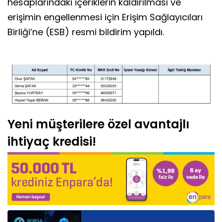
hesaplarındaki içeriklerin kaldırılması ve
erişimin engellenmesi için Erişim Sağlayıcıları
Birliği’ne (ESB) resmi bildirim yapıldı.
Yeni müşterilere özel avantajlı
ihtiyaç kredisi!