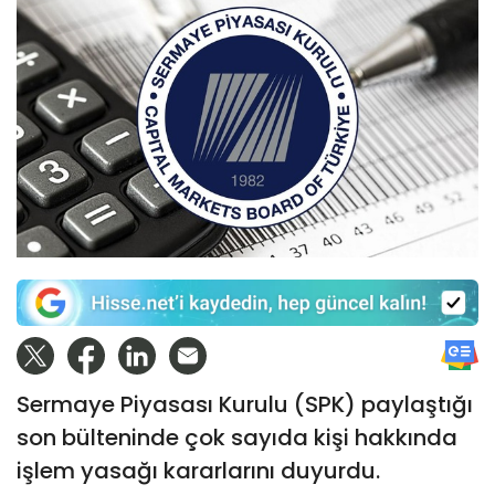
Sermaye Piyasası Kurulu (SPK) paylaştığı
son bülteninde çok sayıda kişi hakkında
işlem yasağı kararlarını duyurdu.