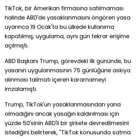
TikTok, bir Amerikan firmasına satılmaması
halinde ABD'de yasaklanmasını öngören yasa
uyarınca 19 Ocak'ta bu ülkede kullanıma
kapatılmış, uygulama, aynı gün tekrar erişime
açılmıştı.
ABD Başkanı Trump, görevdeki ilk gününde, bu
yasanın uygulanmasının 75 günlüğüne askıya
alınması talimatı içeren kararnameyi
imzalamıştı.
Trump, TikTok'un yasaklanmasından yana
olmadığını ancak yasağın kaldırılması için
yüzde 50'sinin ABD'li bir şirkete devredilmesini
istediğini belirterek, "TikTok konusunda satma