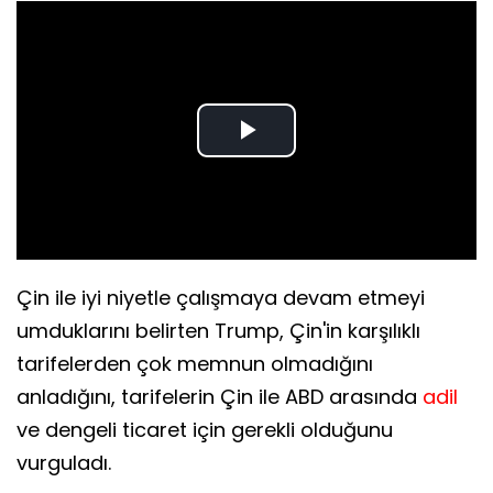
Play
Video
Çin ile iyi niyetle çalışmaya devam etmeyi
umduklarını belirten Trump, Çin'in karşılıklı
tarifelerden çok memnun olmadığını
anladığını, tarifelerin Çin ile ABD arasında
adil
ve dengeli ticaret için gerekli olduğunu
vurguladı.