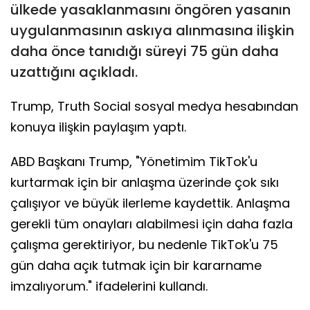
ülkede yasaklanmasını öngören yasanın
uygulanmasının askıya alınmasına ilişkin
daha önce tanıdığı süreyi 75 gün daha
uzattığını açıkladı.
Trump, Truth Social sosyal medya hesabından
konuya ilişkin paylaşım yaptı.
ABD Başkanı Trump, "Yönetimim TikTok'u
kurtarmak için bir anlaşma üzerinde çok sıkı
çalışıyor ve büyük ilerleme kaydettik. Anlaşma
gerekli tüm onayları alabilmesi için daha fazla
çalışma gerektiriyor, bu nedenle TikTok'u 75
gün daha açık tutmak için bir kararname
imzalıyorum." ifadelerini kullandı.