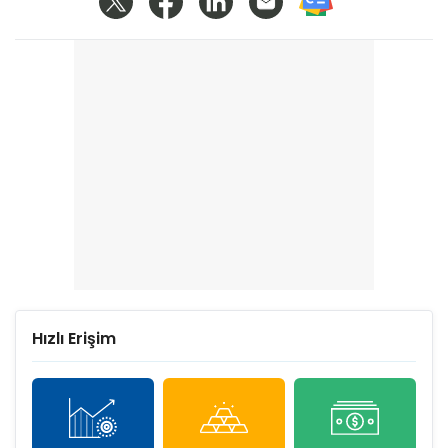
Hızlı Erişim