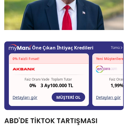
ABD'DE TİKTOK TARTIŞMASI