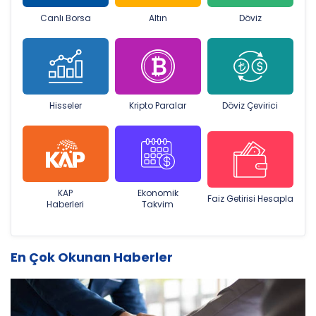
Canlı Borsa
Altın
Döviz
Hisseler
Kripto Paralar
Döviz Çevirici
KAP
Ekonomik
Faiz Getirisi Hesapla
Haberleri
Takvim
En Çok Okunan Haberler