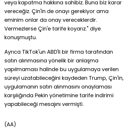
veya kapatma hakkına sahibiz. Buna biz karar
vereceğiz. Çin'in de onayı gerekiyor ama
eminim onlar da onay vereceklerdir.
Vermezlerse Çin'e tarife koyarız." diye
konuşmuştu.
Ayrıca TikTok'un ABD'li bir firma tarafından
satın alınmasına yönelik bir anlaşma
yapılmaması halinde bu uygulamaya verilen
süreyi uzatabileceğini kaydeden Trump, Çin'in,
uygulamanın satın alınmasını onaylaması
karşılığında Pekin yönetimine tarife indirimi
yapabileceği mesajını vermişti.
(AA)