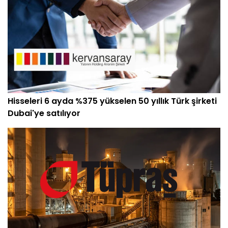
Hisseleri 6 ayda %375 yükselen 50 yıllık Türk şirketi
Dubai'ye satılıyor