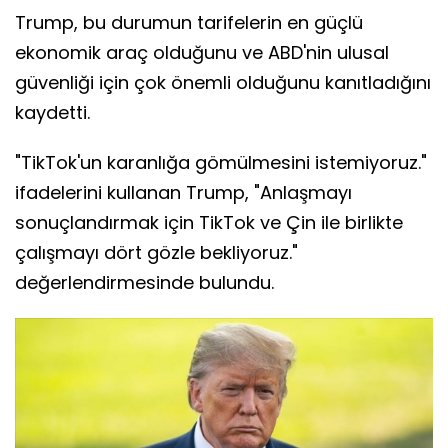
Trump, bu durumun tarifelerin en güçlü
ekonomik araç olduğunu ve ABD'nin ulusal
güvenliği için çok önemli olduğunu kanıtladığını
kaydetti.
"TikTok'un karanlığa gömülmesini istemiyoruz."
ifadelerini kullanan Trump, "Anlaşmayı
sonuçlandırmak için TikTok ve Çin ile birlikte
çalışmayı dört gözle bekliyoruz."
değerlendirmesinde bulundu.