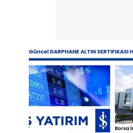
Güncel DARPHANE ALTIN SERTIFIKASI H
Borsa İ