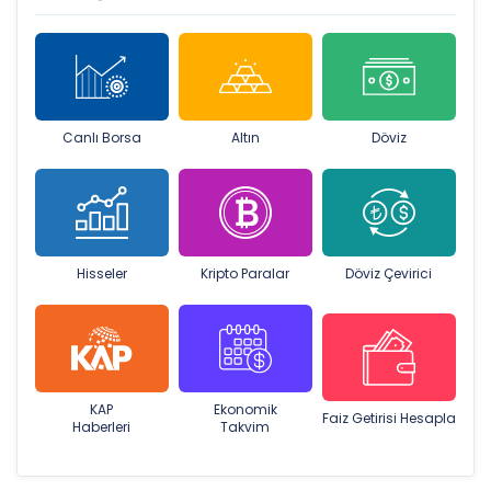
Canlı Borsa
Altın
Döviz
Hisseler
Kripto Paralar
Döviz Çevirici
KAP
Ekonomik
Faiz Getirisi Hesapla
Haberleri
Takvim