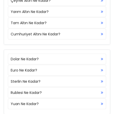
Çeyrek Altın Ne Kadar?
Yarım Altın Ne Kadar?
Tam Altın Ne Kadar?
Cumhuriyet Altını Ne Kadar?
Dolar Ne Kadar?
Euro Ne Kadar?
Sterlin Ne Kadar?
Rublesi Ne Kadar?
Yuan Ne Kadar?