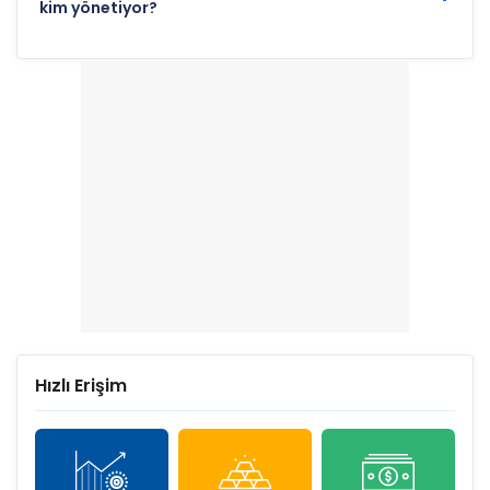
kim yönetiyor?
Hızlı Erişim