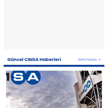
Güncel CIMSA Haberleri
Daha fazlası