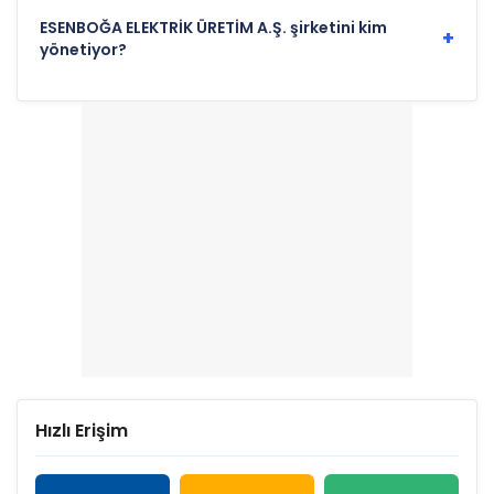
ESENBOĞA ELEKTRİK ÜRETİM A.Ş. şirketini kim
+
yönetiyor?
Hızlı Erişim