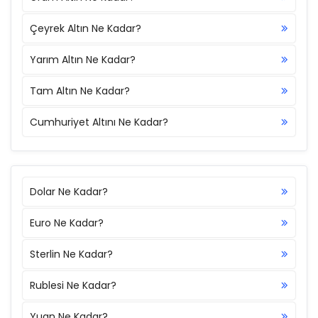
Çeyrek Altın Ne Kadar?
Yarım Altın Ne Kadar?
Tam Altın Ne Kadar?
Cumhuriyet Altını Ne Kadar?
Dolar Ne Kadar?
Euro Ne Kadar?
Sterlin Ne Kadar?
Rublesi Ne Kadar?
Yuan Ne Kadar?