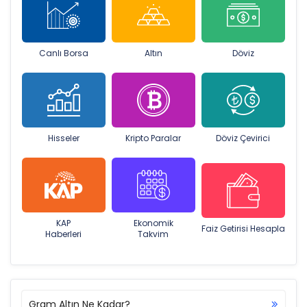
Canlı Borsa
Altın
Döviz
Hisseler
Kripto Paralar
Döviz Çevirici
KAP
Ekonomik
Faiz Getirisi Hesapla
Haberleri
Takvim
Gram Altın Ne Kadar?