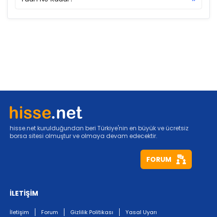
hisse.net kurulduğundan beri Türkiye'nin en büyük ve ücretsiz
borsa sitesi olmuştur ve olmaya devam edecektir.
FORUM
İLETİŞİM
İletişim
Forum
Gizlilik Politikası
Yasal Uyarı