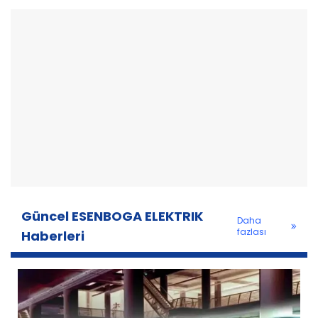
Güncel ESENBOGA ELEKTRIK
Daha
fazlası
Haberleri