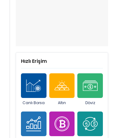
Hızlı Erişim
Canlı Borsa
Altın
Döviz