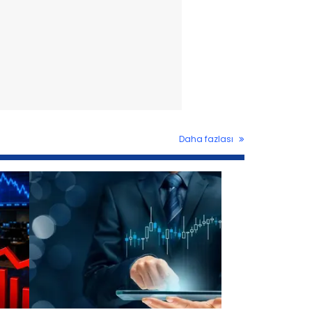
Daha fazlası