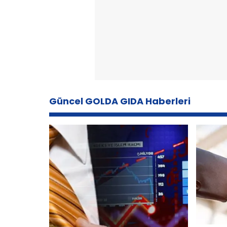
Güncel GOLDA GIDA Haberleri