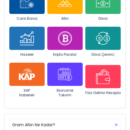
Canlı Borsa
Altın
Döviz
Hisseler
Kripto Paralar
Döviz Çevirici
KAP
Ekonomik
Faiz Getirisi Hesapla
Haberleri
Takvim
Gram Altın Ne Kadar?