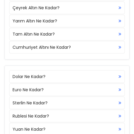
Çeyrek Altın Ne Kadar?
Yarım Altın Ne Kadar?
Tam Altın Ne Kadar?
Cumhuriyet Altını Ne Kadar?
Dolar Ne Kadar?
Euro Ne Kadar?
Sterlin Ne Kadar?
Rublesi Ne Kadar?
Yuan Ne Kadar?