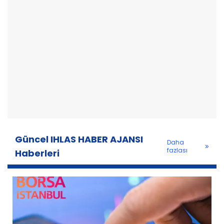
Güncel IHLAS HABER AJANSI
Daha
fazlası
Haberleri