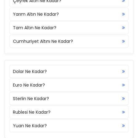
Çeyrek Altın Ne Kadar?
Yarım Altın Ne Kadar?
Tam Altın Ne Kadar?
Cumhuriyet Altını Ne Kadar?
Dolar Ne Kadar?
Euro Ne Kadar?
Sterlin Ne Kadar?
Rublesi Ne Kadar?
Yuan Ne Kadar?