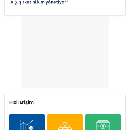
A.Ş. şirketini kim yönetiyor?
Hızlı Erişim