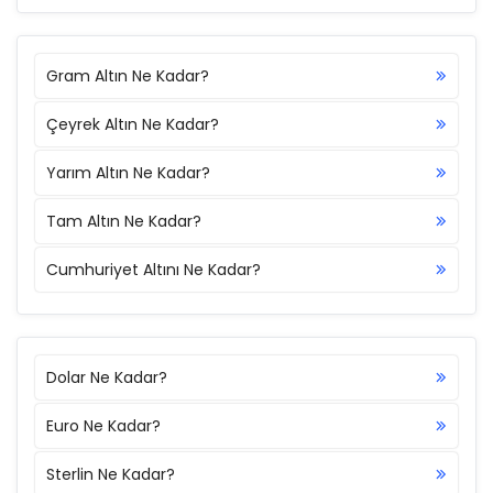
Gram Altın Ne Kadar?
Çeyrek Altın Ne Kadar?
Yarım Altın Ne Kadar?
Tam Altın Ne Kadar?
Cumhuriyet Altını Ne Kadar?
Dolar Ne Kadar?
Euro Ne Kadar?
Sterlin Ne Kadar?