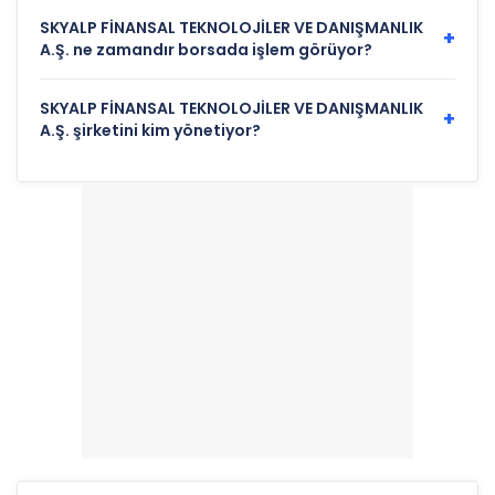
SKYALP FİNANSAL TEKNOLOJİLER VE DANIŞMANLIK
+
A.Ş. ne zamandır borsada işlem görüyor?
SKYALP FİNANSAL TEKNOLOJİLER VE DANIŞMANLIK
+
A.Ş. şirketini kim yönetiyor?