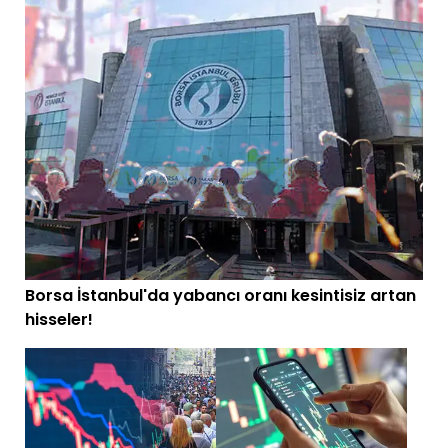
Borsa İstanbul'da yabancı oranı kesintisiz artan
hisseler!