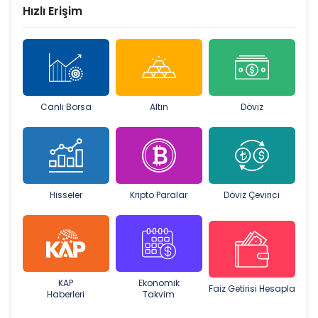
Hızlı Erişim
Canlı Borsa
Altın
Döviz
Hisseler
Kripto Paralar
Döviz Çevirici
KAP
Ekonomik
Faiz Getirisi Hesapla
Haberleri
Takvim