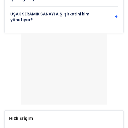
UŞAK SERAMİK SANAYİ A.Ş. şirketini kim
+
yönetiyor?
Hızlı Erişim