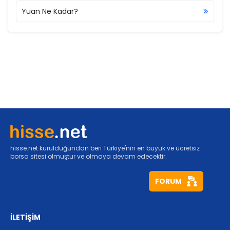
Yuan Ne Kadar?
hisse.net kurulduğundan beri Türkiye'nin en büyük ve ücretsiz
borsa sitesi olmuştur ve olmaya devam edecektir.
FORUM
İLETİŞİM