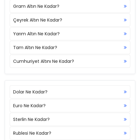
Gram Altın Ne Kadar?
Çeyrek Altın Ne Kadar?
Yarım Altın Ne Kadar?
Tam Altın Ne Kadar?
Cumhuriyet Altını Ne Kadar?
Dolar Ne Kadar?
Euro Ne Kadar?
Sterlin Ne Kadar?
Rublesi Ne Kadar?