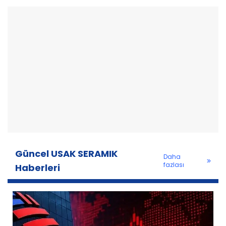
Güncel USAK SERAMIK
Daha
fazlası
Haberleri