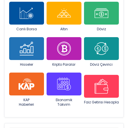
Canlı Borsa
Altın
Döviz
Hisseler
Kripto Paralar
Döviz Çevirici
KAP
Ekonomik
Faiz Getirisi Hesapla
Haberleri
Takvim