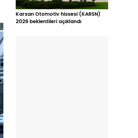
Karsan Otomotiv hissesi (KARSN)
2026 beklentileri açıklandı