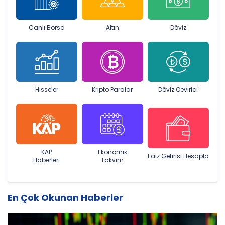
Canlı Borsa
Altın
Döviz
Hisseler
Kripto Paralar
Döviz Çevirici
KAP
Ekonomik
Faiz Getirisi Hesapla
Haberleri
Takvim
En Çok Okunan Haberler