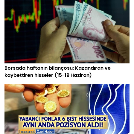
Borsada haftanın bilançosu: Kazandıran ve
kaybettiren hisseler (15-19 Haziran)