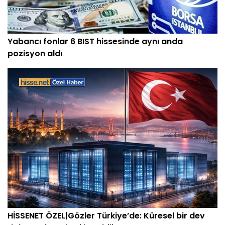
Yabancı fonlar 6 BIST hissesinde aynı anda
pozisyon aldı
HİSSENET ÖZEL|Gözler Türkiye’de: Küresel bir dev