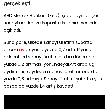
gerçekleşti.
ABD Merkez Bankası (Fed), şubat ayına ilişkin
sanayi üretimi ve kapasite kullanım verilerini
açıkladı.
Buna göre, ülkede sanayi üretimi şubatta
önceki
aya
kıyasla yüzde 0,7 arttı. Piyasa
beklentileri sanayi üretiminin bu dönemde
yüzde 0,2 artması yönündeydi.Art arda üç
aydır artış kaydeden sanayi üretimi, ocakta
yüzde 0,3 artmıştı. Sanayi üretimi şubatta yıllık
bazda da yüzde 1,4 artış kaydetti.