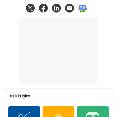
Hızlı Erişim