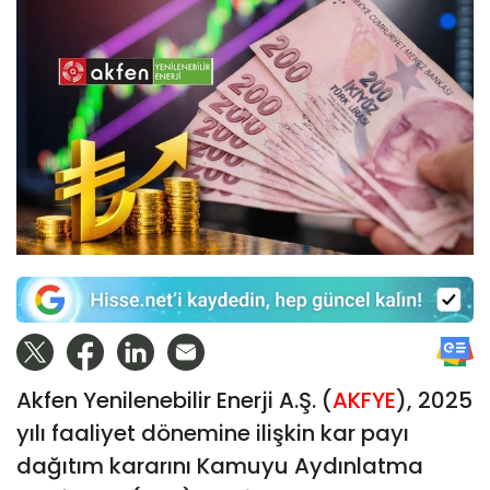
Akfen Yenilenebilir Enerji A.Ş. (
AKFYE
), 2025
yılı faaliyet dönemine ilişkin kar payı
dağıtım kararını Kamuyu Aydınlatma