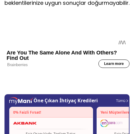
beklentilerinize uygun sonuçlar doğurmayabilir.