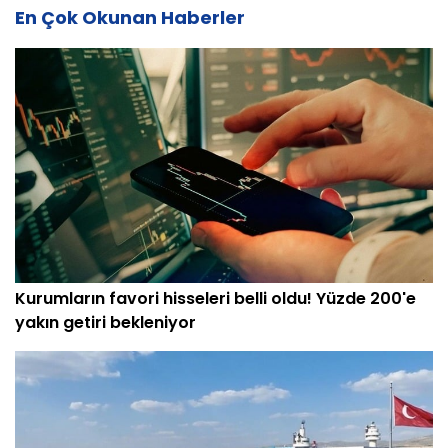
En Çok Okunan Haberler
Kurumların favori hisseleri belli oldu! Yüzde 200'e
yakın getiri bekleniyor