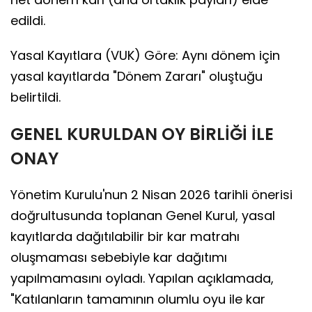
edildi.
Yasal Kayıtlara (VUK) Göre: Aynı dönem için
yasal kayıtlarda "Dönem Zararı" oluştuğu
belirtildi.
GENEL KURULDAN OY BİRLİĞİ İLE
ONAY
Yönetim Kurulu'nun 2 Nisan 2026 tarihli önerisi
doğrultusunda toplanan Genel Kurul, yasal
kayıtlarda dağıtılabilir bir kar matrahı
oluşmaması sebebiyle kar dağıtımı
yapılmamasını oyladı. Yapılan açıklamada,
"Katılanların tamamının olumlu oyu ile kar