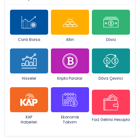
Canlı Borsa
Altın
Döviz
Hisseler
Kripto Paralar
Döviz Çevirici
KAP
Ekonomik
Faiz Getirisi Hesapla
Haberleri
Takvim