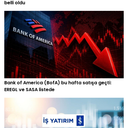
belli oldu
Bank of America (BofA) bu hafta satışa geçti:
EREGL ve SASA listede