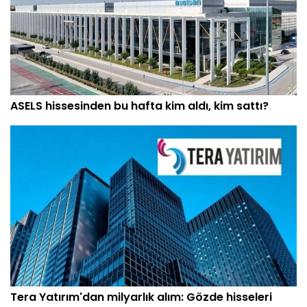
ASELS hissesinden bu hafta kim aldı, kim sattı?
Tera Yatırım'dan milyarlık alım: Gözde hisseleri