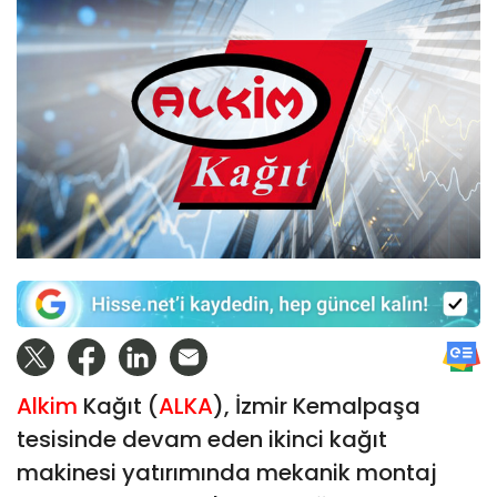
Alkim
Kağıt (
ALKA
), İzmir Kemalpaşa
tesisinde devam eden ikinci kağıt
makinesi yatırımında mekanik montaj