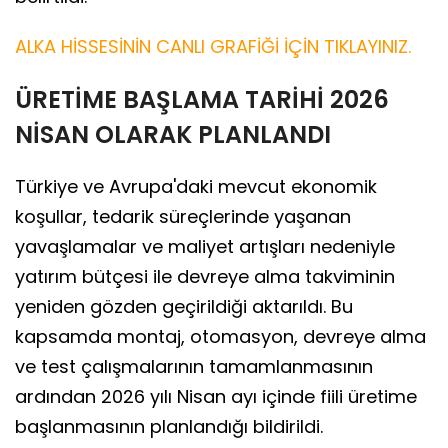
ALKA HİSSESİNİN CANLI GRAFİĞİ İÇİN TIKLAYINIZ.
ÜRETİME BAŞLAMA TARİHİ 2026
NİSAN OLARAK PLANLANDI
Türkiye ve Avrupa'daki mevcut ekonomik
koşullar, tedarik süreçlerinde yaşanan
yavaşlamalar ve maliyet artışları nedeniyle
yatırım bütçesi ile devreye alma takviminin
yeniden gözden geçirildiği aktarıldı. Bu
kapsamda montaj, otomasyon, devreye alma
ve test çalışmalarının tamamlanmasının
ardından 2026 yılı Nisan ayı içinde fiili üretime
başlanmasının planlandığı bildirildi.