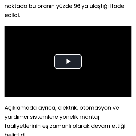
noktada bu oranın yüzde 96'ya ulaştığı ifade
edildi.
Play
Video
Açıklamada ayrıca, elektrik, otomasyon ve
yardımcı sistemlere yönelik montaj
faaliyetlerinin eş zamanlı olarak devam ettiği
belirtildi.