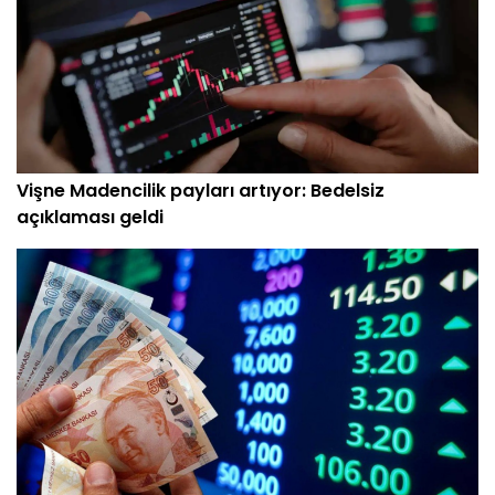
Vişne Madencilik payları artıyor: Bedelsiz
açıklaması geldi