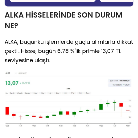
ALKA HİSSELERİNDE SON DURUM
NE?
ALKA, bugünkü işlemlerde güçlü alımlarla dikkat
çekti.. Hisse, bugün 6,78 %'lik primle 13,07 TL
seviyesine ulaştı.