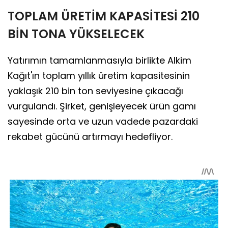
TOPLAM ÜRETİM KAPASİTESİ 210
BİN TONA YÜKSELECEK
Yatırımın tamamlanmasıyla birlikte Alkim
Kağıt'ın toplam yıllık üretim kapasitesinin
yaklaşık 210 bin ton seviyesine çıkacağı
vurgulandı. Şirket, genişleyecek ürün gamı
sayesinde orta ve uzun vadede pazardaki
rekabet gücünü artırmayı hedefliyor.