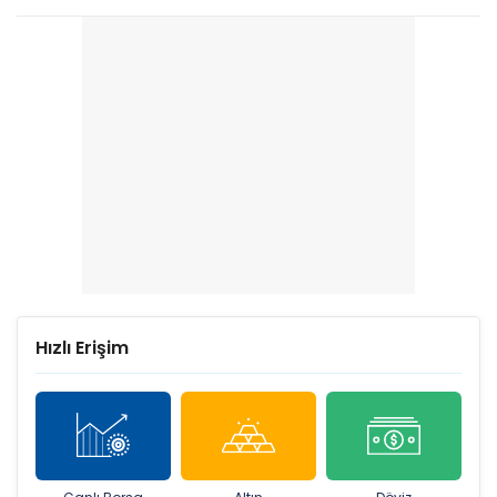
Hızlı Erişim