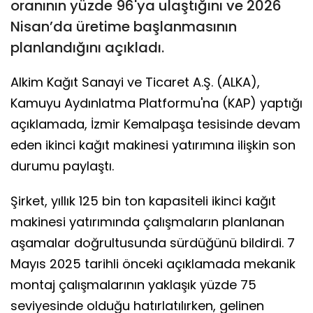
oranının yüzde 96'ya ulaştığını ve 2026
Nisan’da üretime başlanmasının
planlandığını açıkladı.
Alkim Kağıt Sanayi ve Ticaret A.Ş. (ALKA),
Kamuyu Aydınlatma Platformu'na (KAP) yaptığı
açıklamada, İzmir Kemalpaşa tesisinde devam
eden ikinci kağıt makinesi yatırımına ilişkin son
durumu paylaştı.
Şirket, yıllık 125 bin ton kapasiteli ikinci kağıt
makinesi yatırımında çalışmaların planlanan
aşamalar doğrultusunda sürdüğünü bildirdi. 7
Mayıs 2025 tarihli önceki açıklamada mekanik
montaj çalışmalarının yaklaşık yüzde 75
seviyesinde olduğu hatırlatılırken, gelinen