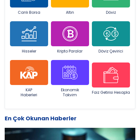
Canlı Borsa
Altın
Döviz
Hisseler
Kripto Paralar
Döviz Çevirici
KAP
Ekonomik
Faiz Getirisi Hesapla
Haberleri
Takvim
En Çok Okunan Haberler