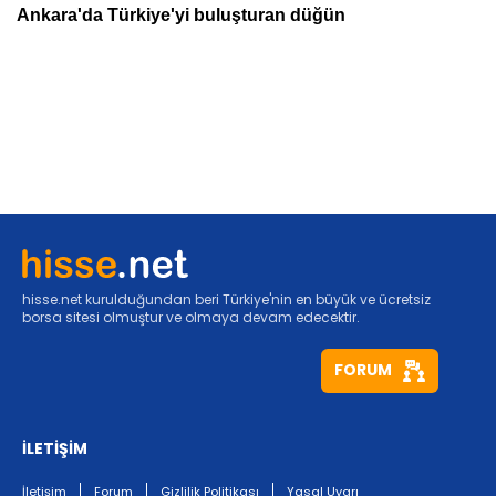
hisse.net kurulduğundan beri Türkiye'nin en büyük ve ücretsiz
borsa sitesi olmuştur ve olmaya devam edecektir.
FORUM
İLETİŞİM
İletişim
Forum
Gizlilik Politikası
Yasal Uyarı