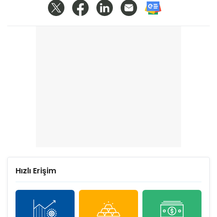
Hızlı Erişim