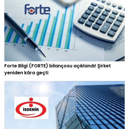
Forte Bilgi (FORTE) bilançosu açıklandı! Şirket
yeniden kâra geçti