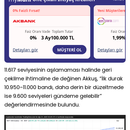
11.617 seviyesinin aşılamaması halinde geri
çekilme ihtimaline de değinen Akkuş, “İlk durak
10.950–11.000 bandı, daha derin bir düzeltmede
ise 9.600 seviyeleri gündeme gelebilir”
değerlendirmesinde bulundu.