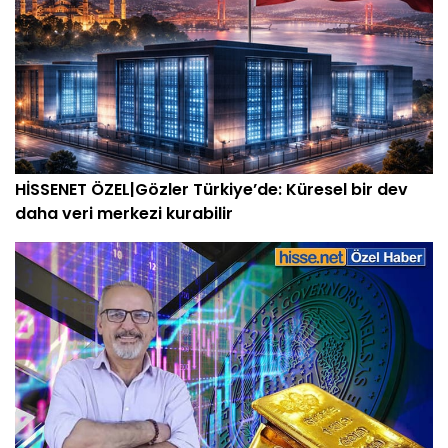
HİSSENET ÖZEL|Gözler Türkiye’de: Küresel bir dev
daha veri merkezi kurabilir