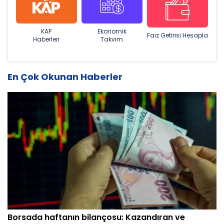
KAP
Ekonomik
Faiz Getirisi Hesapla
Haberleri
Takvim
En Çok Okunan Haberler
Borsada haftanın bilançosu: Kazandıran ve