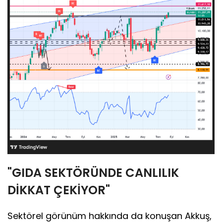
"GIDA SEKTÖRÜNDE CANLILIK
DİKKAT ÇEKİYOR"
Sektörel görünüm hakkında da konuşan Akkuş,