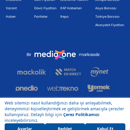
Varant
Döviz Fiyatları
KAP Haberleri
Asya Borsası
Haber
Pariteler
Repo
Türkiye Borsası
Akaryakıt Fiyatları
Bir
markasıdır.