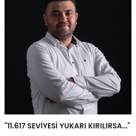
"11.617 SEVİYESİ YUKARI KIRILIRSA..."