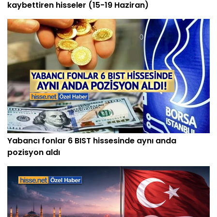
kaybettiren hisseler (15-19 Haziran)
Yabancı fonlar 6 BIST hissesinde aynı anda
pozisyon aldı