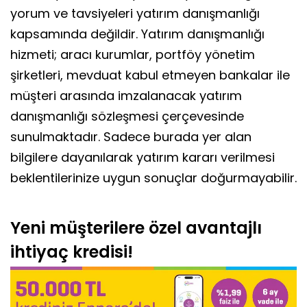
yorum ve tavsiyeleri yatırım danışmanlığı
kapsamında değildir. Yatırım danışmanlığı
hizmeti; aracı kurumlar, portföy yönetim
şirketleri, mevduat kabul etmeyen bankalar ile
müşteri arasında imzalanacak yatırım
danışmanlığı sözleşmesi çerçevesinde
sunulmaktadır. Sadece burada yer alan
bilgilere dayanılarak yatırım kararı verilmesi
beklentilerinize uygun sonuçlar doğurmayabilir.
Yeni müşterilere özel avantajlı
ihtiyaç kredisi!