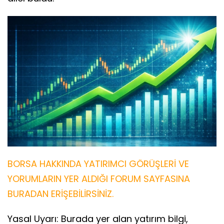
BORSA HAKKINDA YATIRIMCI GÖRÜŞLERİ VE
YORUMLARIN YER ALDIĞI FORUM SAYFASINA
BURADAN ERİŞEBİLİRSİNİZ.
Yasal Uyarı: Burada yer alan yatırım bilgi,