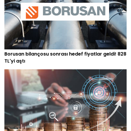
Borusan bilançosu sonrası hedef fiyatlar geldi! 828
TL'yi aştı