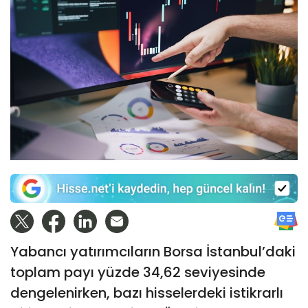
Yabancı yatırımcıların Borsa İstanbul’daki
toplam payı yüzde 34,62 seviyesinde
dengelenirken, bazı hisselerdeki istikrarlı