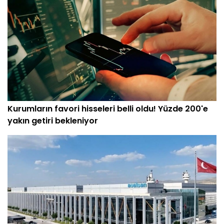
Kurumların favori hisseleri belli oldu! Yüzde 200'e
yakın getiri bekleniyor