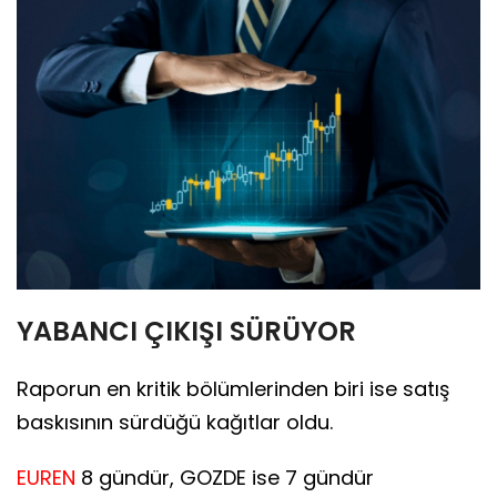
YABANCI ÇIKIŞI SÜRÜYOR
Raporun en kritik bölümlerinden biri ise satış
baskısının sürdüğü kağıtlar oldu.
EUREN
8 gündür, GOZDE ise 7 gündür