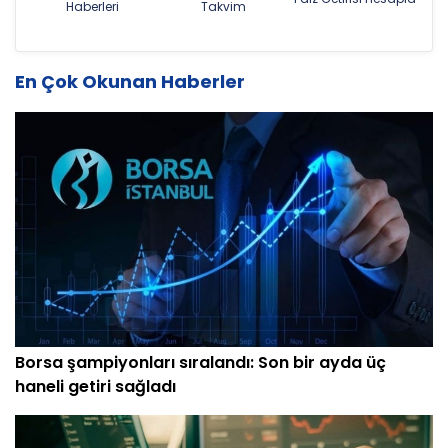
Haberleri
Takvim
En Çok Okunan Haberler
Borsa şampiyonları sıralandı: Son bir ayda üç
haneli getiri sağladı