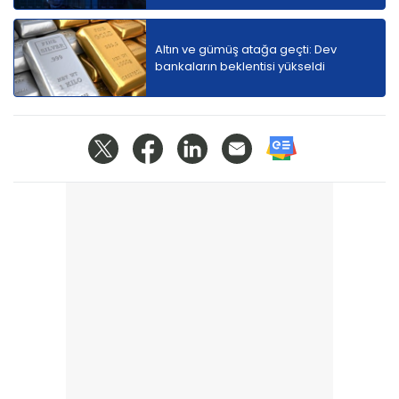
Altın ve gümüş atağa geçti: Dev
bankaların beklentisi yükseldi