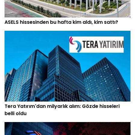
ASELS hissesinden bu hafta kim aldı, kim sattı?
Tera Yatırım'dan milyarlık alım: Gözde hisseleri
belli oldu