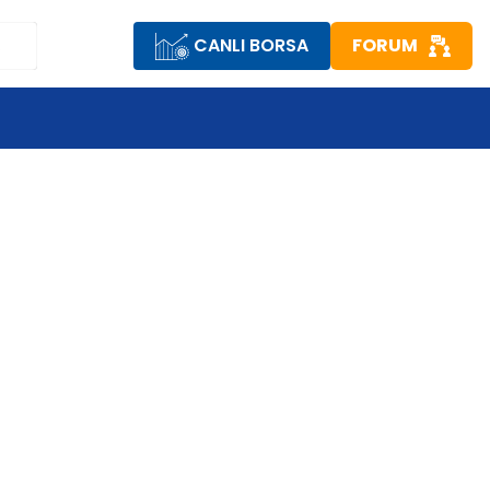
CANLI BORSA
FORUM
R