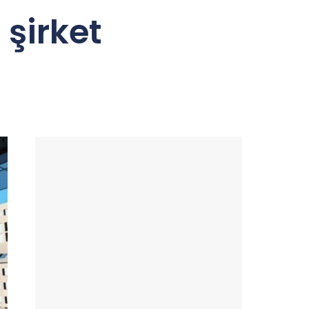
şirket