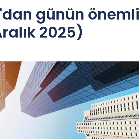
'dan günün önemli 
Aralık 2025)