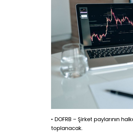
• DOFRB – Şirket paylarının halk
toplanacak.