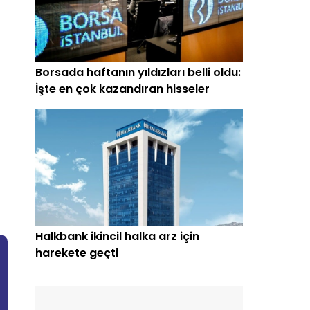
Borsada haftanın yıldızları belli oldu:
İşte en çok kazandıran hisseler
Halkbank ikincil halka arz için
harekete geçti