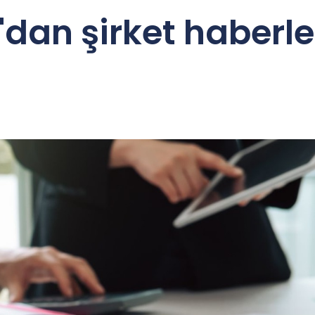
dan şirket haberler