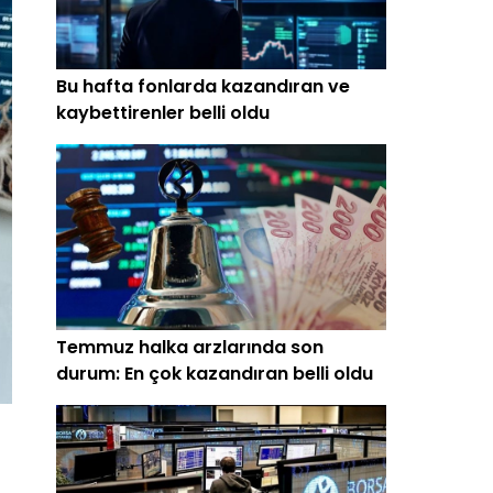
Bu hafta fonlarda kazandıran ve
kaybettirenler belli oldu
Temmuz halka arzlarında son
durum: En çok kazandıran belli oldu