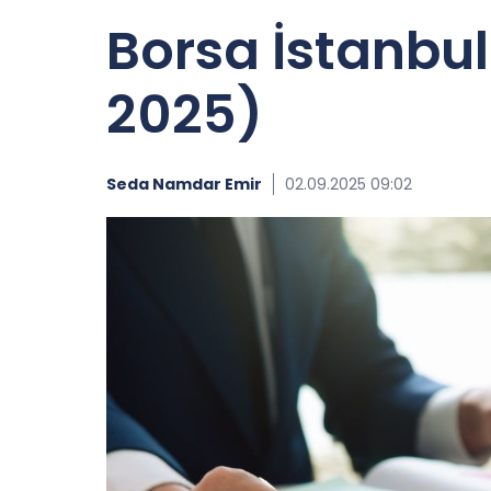
Borsa İstanbul'
2025)
Seda Namdar Emir
02.09.2025 09:02