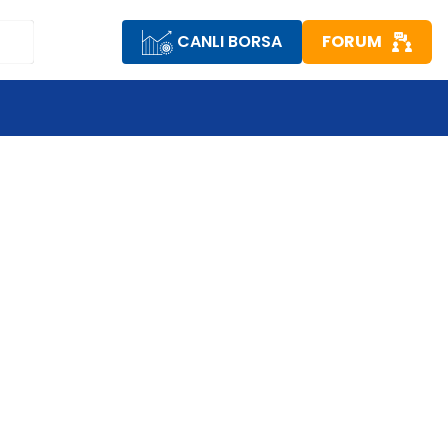
CANLI BORSA
FORUM