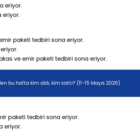
a eriyor.
 eriyor.
emir paketi tedbiri sona eriyor.
eriyor.
takas ve emir paketi tedbiri sona eriyor.
en bu hafta kim aldı, kim sattı? (11-15 Mayıs 2026)
mir paketi tedbiri sona eriyor.
 eriyor.