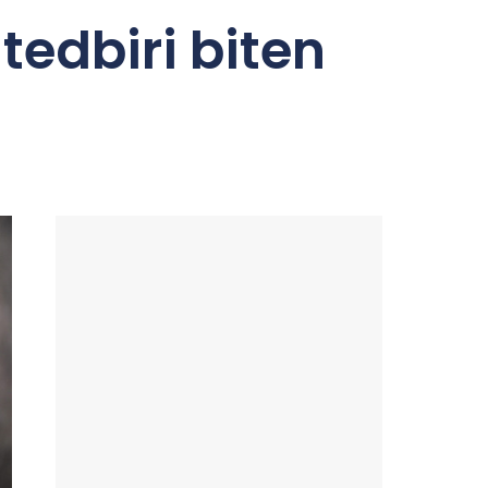
edbiri biten