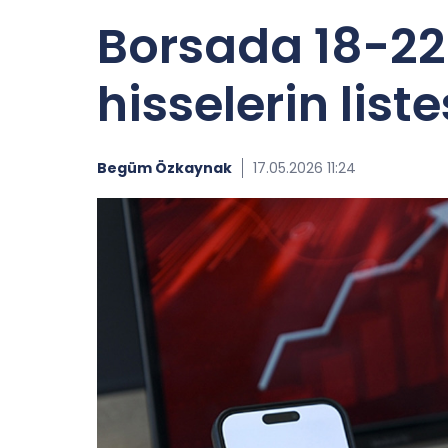
Borsada 18-22 
hisselerin liste
Begüm Özkaynak
17.05.2026 11:24