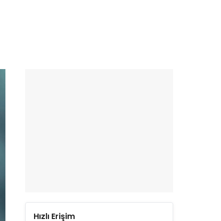
Hızlı Erişim