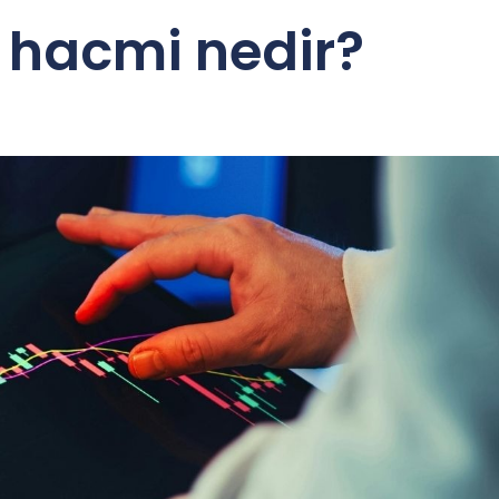
 hacmi nedir?