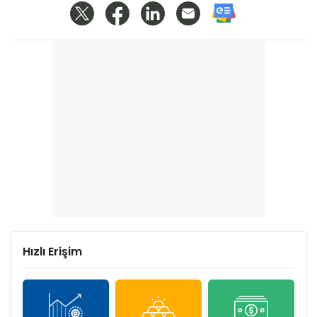
Hızlı Erişim