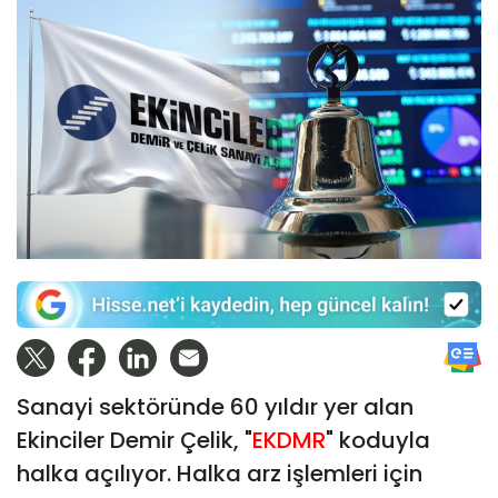
Sanayi sektöründe 60 yıldır yer alan
Ekinciler Demir Çelik, "
EKDMR
" koduyla
halka açılıyor. Halka arz işlemleri için