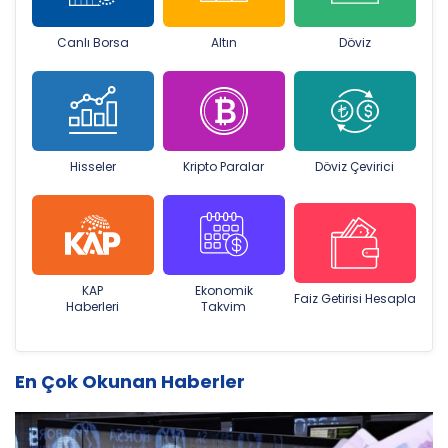
Canlı Borsa
Altın
Döviz
Hisseler
Kripto Paralar
Döviz Çevirici
KAP
Ekonomik
Faiz Getirisi Hesapla
Haberleri
Takvim
En Çok Okunan Haberler