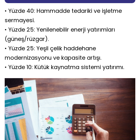
• Yüzde 40: Hammadde tedariki ve işletme
sermayesi.
• Yüzde 25: Yenilenebilir enerji yatırımları
(güneş/rüzgar).
• Yüzde 25: Yeşil çelik haddehane
modernizasyonu ve kapasite artışı.
• Yüzde 10: Kütük kaynatma sistemi yatırımı.