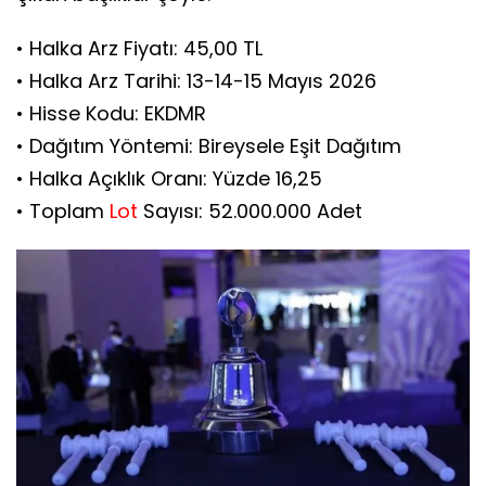
• Halka Arz Fiyatı: 45,00 TL
• Halka Arz Tarihi: 13-14-15 Mayıs 2026
• Hisse Kodu: EKDMR
• Dağıtım Yöntemi: Bireysele Eşit Dağıtım
• Halka Açıklık Oranı: Yüzde 16,25
• Toplam
Lot
Sayısı: 52.000.000 Adet