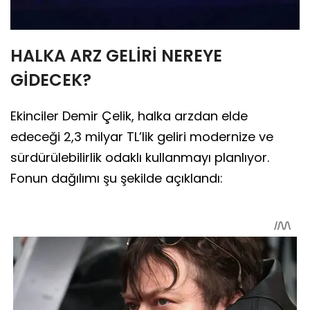
HALKA ARZ GELİRİ NEREYE
GİDECEK?
Ekinciler Demir Çelik, halka arzdan elde
edeceği 2,3 milyar TL’lik geliri modernize ve
sürdürülebilirlik odaklı kullanmayı planlıyor.
Fonun dağılımı şu şekilde açıklandı: