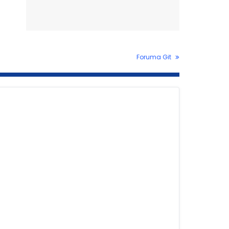
Foruma Git