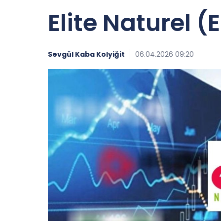
Elite Naturel 
Sevgül Kaba Kolyiğit
06.04.2026 09:20