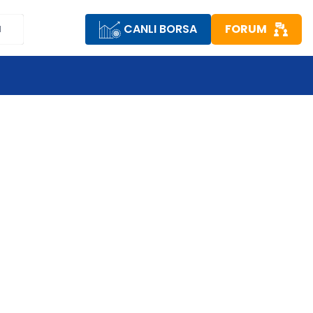
CANLI BORSA
FORUM
M