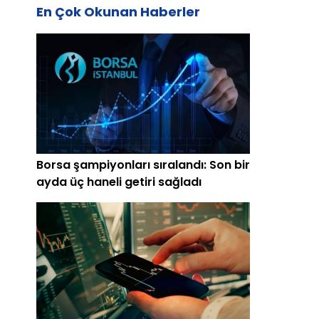
En Çok Okunan Haberler
Borsa şampiyonları sıralandı: Son bir
ayda üç haneli getiri sağladı