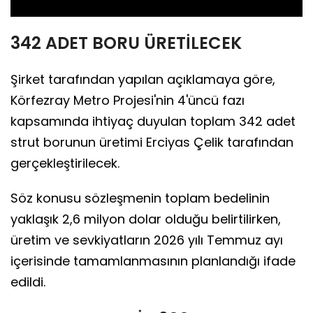
342 ADET BORU ÜRETİLECEK
Şirket tarafından yapılan açıklamaya göre,
Körfezray Metro Projesi'nin 4'üncü fazı
kapsamında ihtiyaç duyulan toplam 342 adet
strut borunun üretimi Erciyas Çelik tarafından
gerçekleştirilecek.
Söz konusu sözleşmenin toplam bedelinin
yaklaşık 2,6 milyon dolar olduğu belirtilirken,
üretim ve sevkiyatların 2026 yılı Temmuz ayı
içerisinde tamamlanmasının planlandığı ifade
edildi.