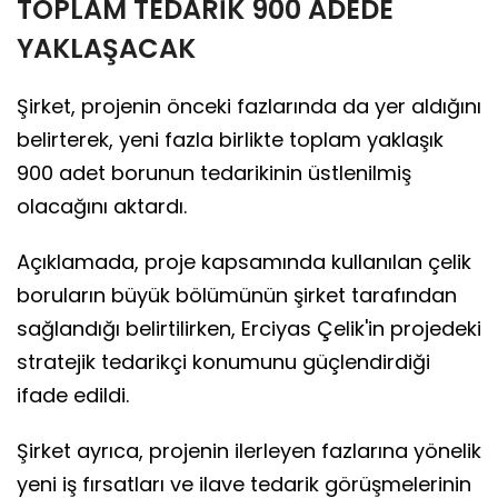
TOPLAM TEDARİK 900 ADEDE
YAKLAŞACAK
Şirket, projenin önceki fazlarında da yer aldığını
belirterek, yeni fazla birlikte toplam yaklaşık
900 adet borunun tedarikinin üstlenilmiş
olacağını aktardı.
Açıklamada, proje kapsamında kullanılan çelik
boruların büyük bölümünün şirket tarafından
sağlandığı belirtilirken, Erciyas Çelik'in projedeki
stratejik tedarikçi konumunu güçlendirdiği
ifade edildi.
Şirket ayrıca, projenin ilerleyen fazlarına yönelik
yeni iş fırsatları ve ilave tedarik görüşmelerinin