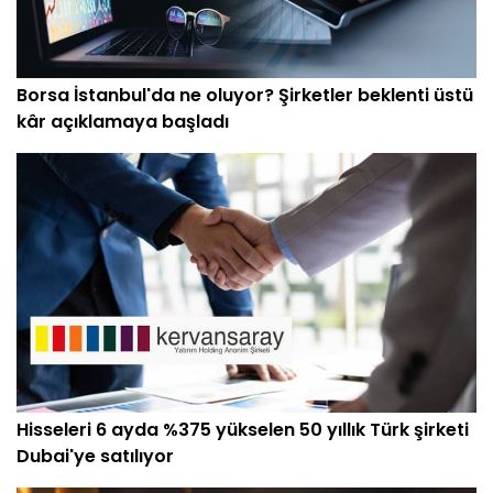
Borsa İstanbul'da ne oluyor? Şirketler beklenti üstü
kâr açıklamaya başladı
Hisseleri 6 ayda %375 yükselen 50 yıllık Türk şirketi
Dubai'ye satılıyor