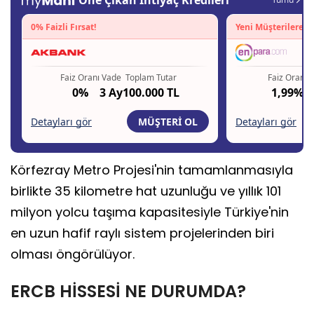
Körfezray Metro Projesi'nin tamamlanmasıyla
birlikte 35 kilometre hat uzunluğu ve yıllık 101
milyon yolcu taşıma kapasitesiyle Türkiye'nin
en uzun hafif raylı sistem projelerinden biri
olması öngörülüyor.
ERCB HİSSESİ NE DURUMDA?