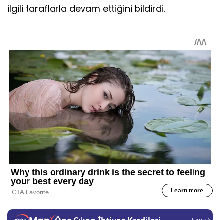
ilgili taraflarla devam ettiğini bildirdi.