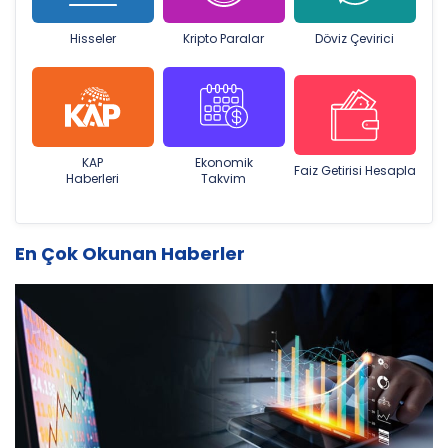
Hisseler
Kripto Paralar
Döviz Çevirici
KAP
Ekonomik
Faiz Getirisi Hesapla
Haberleri
Takvim
En Çok Okunan Haberler