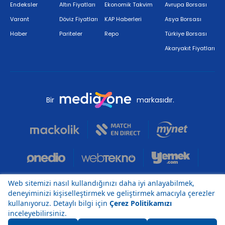
Endeksler
Altın Fiyatları
Ekonomik Takvim
Avrupa Borsası
Varant
Döviz Fiyatları
KAP Haberleri
Asya Borsası
Haber
Pariteler
Repo
Türkiye Borsası
Akaryakıt Fiyatları
Bir
markasıdır.