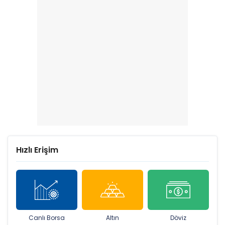
Hızlı Erişim
Canlı Borsa
Altın
Döviz