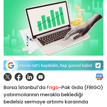
Borsa İstanbul’da
Frigo
-Pak Gıda (FRIGO)
yatırımcılarının merakla beklediği
bedelsiz sermaye artırımı kararında