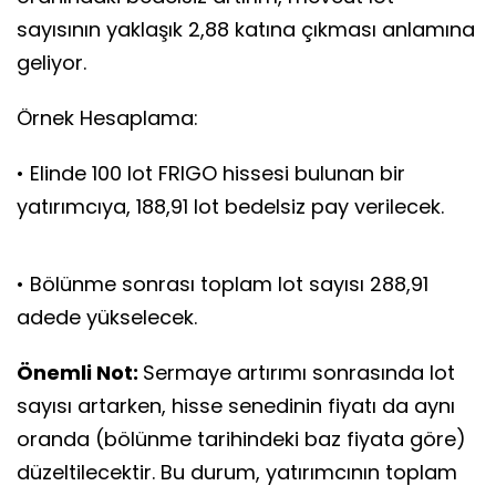
sayısının yaklaşık 2,88 katına çıkması anlamına
geliyor.
Örnek Hesaplama:
• Elinde 100 lot FRIGO hissesi bulunan bir
yatırımcıya, 188,91 lot bedelsiz pay verilecek.
• Bölünme sonrası toplam lot sayısı 288,91
adede yükselecek.
Önemli Not:
Sermaye artırımı sonrasında lot
sayısı artarken, hisse senedinin fiyatı da aynı
oranda (bölünme tarihindeki baz fiyata göre)
düzeltilecektir. Bu durum, yatırımcının toplam