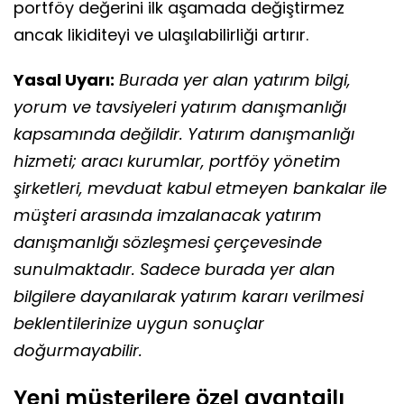
portföy değerini ilk aşamada değiştirmez
ancak likiditeyi ve ulaşılabilirliği artırır.
Yasal Uyarı:
Burada yer alan yatırım bilgi,
yorum ve tavsiyeleri yatırım danışmanlığı
kapsamında değildir. Yatırım danışmanlığı
hizmeti; aracı kurumlar, portföy yönetim
şirketleri, mevduat kabul etmeyen bankalar ile
müşteri arasında imzalanacak yatırım
danışmanlığı sözleşmesi çerçevesinde
sunulmaktadır. Sadece burada yer alan
bilgilere dayanılarak yatırım kararı verilmesi
beklentilerinize uygun sonuçlar
doğurmayabilir.
Yeni müşterilere özel avantajlı