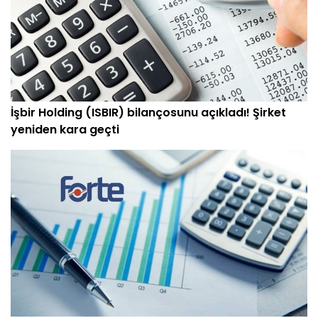
İşbir Holding (ISBIR) bilançosunu açıkladı! Şirket
yeniden kara geçti