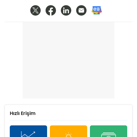
Hızlı Erişim