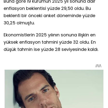
Buna göre 19 kurumun 2025 yıl sonuna dair
enflasyon beklentisi yüzde 29,50 oldu. Bu
beklenti bir önceki anket döneminde yüzde
30,25 olmuştu.
Ekonomistlerin 2025 yılının sonuna ilişkin en
yüksek enflasyon tahmini yüzde 32 oldu. En
düşük tahmin ise yüzde 28 seviyesinde kaldı.