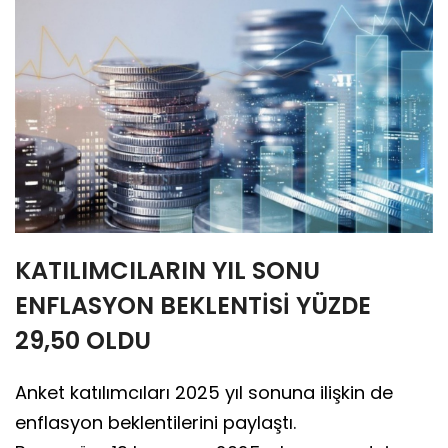
KATILIMCILARIN YIL SONU
ENFLASYON BEKLENTİSİ YÜZDE
29,50 OLDU
Anket katılımcıları 2025 yıl sonuna ilişkin de
enflasyon beklentilerini paylaştı.