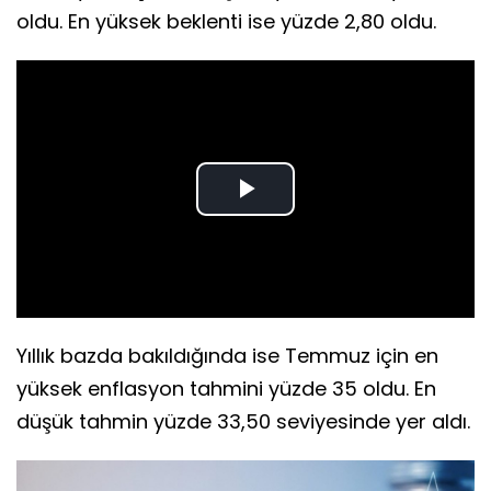
oldu. En yüksek beklenti ise yüzde 2,80 oldu.
Play
Video
Yıllık bazda bakıldığında ise Temmuz için en
yüksek enflasyon tahmini yüzde 35 oldu. En
düşük tahmin yüzde 33,50 seviyesinde yer aldı.