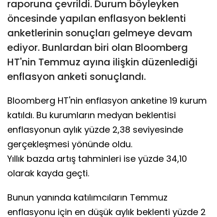
raporuna çevrildi. Durum böyleyken
öncesinde yapılan enflasyon beklenti
anketlerinin sonuçları gelmeye devam
ediyor. Bunlardan biri olan Bloomberg
HT'nin Temmuz ayına ilişkin düzenlediği
enflasyon anketi sonuçlandı.
Bloomberg HT'nin enflasyon anketine 19 kurum
katıldı. Bu kurumların medyan beklentisi
enflasyonun aylık yüzde 2,38 seviyesinde
gerçekleşmesi yönünde oldu.
Yıllık bazda artış tahminleri ise yüzde 34,10
olarak kayda geçti.
Bunun yanında katılımcıların Temmuz
enflasyonu için en düşük aylık beklenti yüzde 2