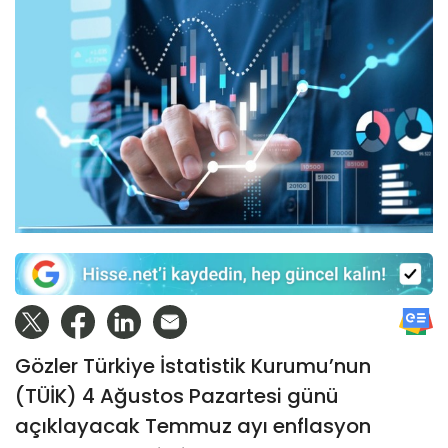
Gözler Türkiye İstatistik Kurumu’nun
(TÜİK) 4 Ağustos Pazartesi günü
açıklayacak Temmuz ayı enflasyon