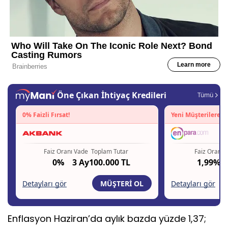
Enflasyon Haziran’da aylık bazda yüzde 1,37;