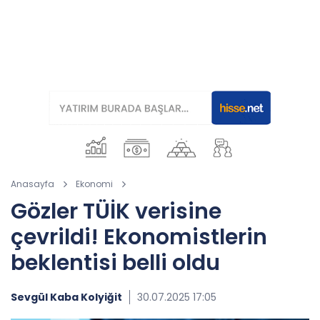
Anasayfa
Ekonomi
Gözler TÜİK verisine
çevrildi! Ekonomistlerin
beklentisi belli oldu
Sevgül Kaba Kolyiğit
30.07.2025 17:05