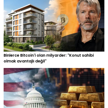
Binlerce Bitcoin'i olan milyarder: "Konut sahibi
olmak avantajlı değil"