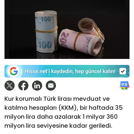
Kur korumalı Türk lirası mevduat ve
katılma hesapları (KKM), bir haftada 35
milyon lira daha azalarak 1 milyar 360
milyon lira seviyesine kadar geriledi.