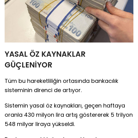
YASAL ÖZ KAYNAKLAR
GÜÇLENİYOR
Tüm bu hareketliliğin ortasında bankacılık
sisteminin direnci de artıyor.
Sistemin yasal öz kaynakları, geçen haftaya
oranla 430 milyon lira artış göstererek 5 trilyon
548 milyar liraya yükseldi.