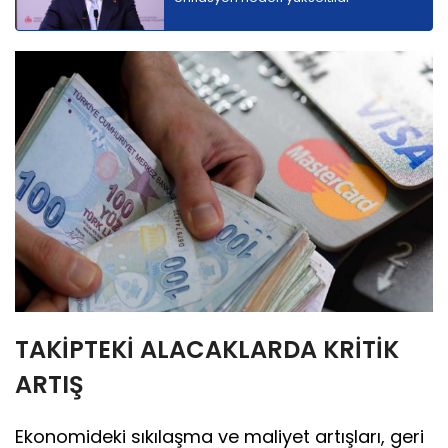
TAKİPTEKİ ALACAKLARDA KRİTİK
ARTIŞ
Ekonomideki sıkılaşma ve maliyet artışları, geri