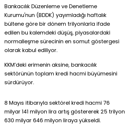
Bankacılık Düzenleme ve Denetleme
Kurumu'nun (BDDK) yayımladığı haftalık
bültene göre bir dönem trilyonlarla ifade
edilen bu kalemdeki düşüş, piyasalardaki
normalleşme sürecinin en somut göstergesi
olarak kabul ediliyor.
KKM’deki erimenin aksine, bankacılık
sektörünün toplam kredi hacmi büyümesini
sürdürüyor.
8 Mayıs itibarıyla sektörel kredi hacmi 76
milyar 141 milyon lira artış göstererek 25 trilyon
630 milyar 646 milyon liraya yükseldi.