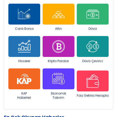
Canlı Borsa
Altın
Döviz
Hisseler
Kripto Paralar
Döviz Çevirici
KAP
Ekonomik
Faiz Getirisi Hesapla
Haberleri
Takvim