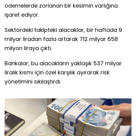
ödemelerde zorlanan bir kesimin varlığına
işaret ediyor.
Sektördeki takipteki alacaklar, bir haftada 9
milyar liradan fazla artarak 712 milyar 658
milyon liraya çıktı.
Bankalar, bu alacakların yaklaşık 537 milyar
liralık kısmı için özel karşılık ayırarak risk
yönetimini sıkılaştırdı.