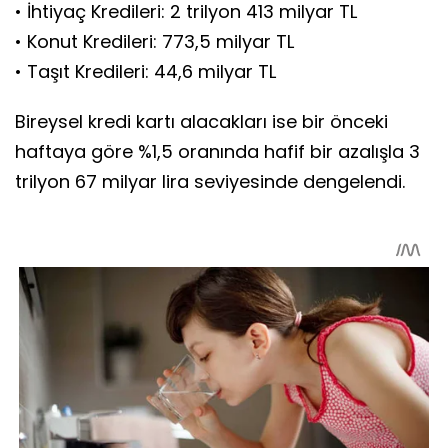
• İhtiyaç Kredileri: 2 trilyon 413 milyar TL
• Konut Kredileri: 773,5 milyar TL
• Taşıt Kredileri: 44,6 milyar TL
Bireysel kredi kartı alacakları ise bir önceki
haftaya göre %1,5 oranında hafif bir azalışla 3
trilyon 67 milyar lira seviyesinde dengelendi.