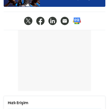
Hızlı Erişim