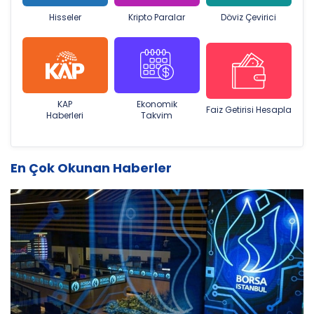
Hisseler
Kripto Paralar
Döviz Çevirici
KAP
Ekonomik
Faiz Getirisi Hesapla
Haberleri
Takvim
En Çok Okunan Haberler