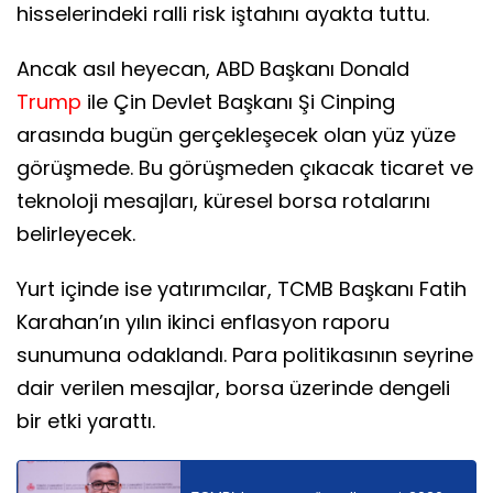
hisselerindeki ralli risk iştahını ayakta tuttu.
Ancak asıl heyecan, ABD Başkanı Donald
Trump
ile Çin Devlet Başkanı Şi Cinping
arasında bugün gerçekleşecek olan yüz yüze
görüşmede. Bu görüşmeden çıkacak ticaret ve
teknoloji mesajları, küresel borsa rotalarını
belirleyecek.
Yurt içinde ise yatırımcılar, TCMB Başkanı Fatih
Karahan’ın yılın ikinci enflasyon raporu
sunumuna odaklandı. Para politikasının seyrine
dair verilen mesajlar, borsa üzerinde dengeli
bir etki yarattı.