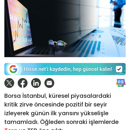
Borsa İstanbul, küresel piyasalardaki
kritik zirve öncesinde pozitif bir seyir
izleyerek günün ilk yarısını yükselişle
tamamladı. Öğleden sonraki işlemlerde