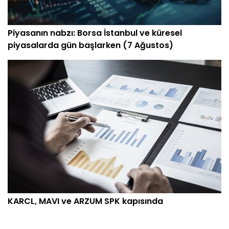
Piyasanın nabzı: Borsa İstanbul ve küresel
piyasalarda gün başlarken (7 Ağustos)
KARCL, MAVI ve ARZUM SPK kapısında