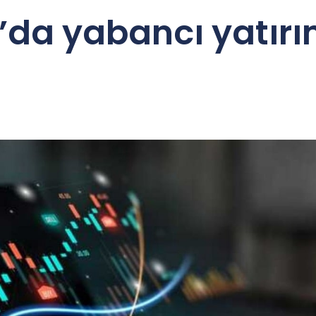
’da yabancı yatırı