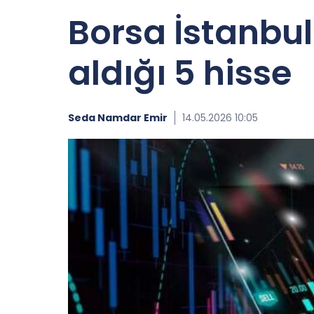
Borsa İstanbul
aldığı 5 hisse
Seda Namdar Emir
14.05.2026 10:05