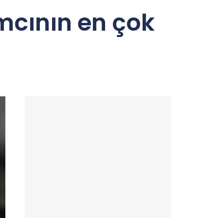
mcının en çok