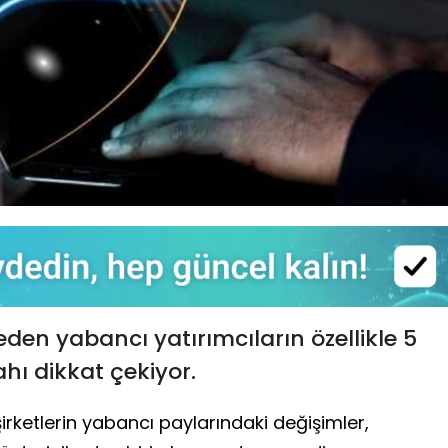
den yabancı yatırımcıların özellikle 5
tahı dikkat çekiyor.
irketlerin yabancı paylarındaki değişimler,