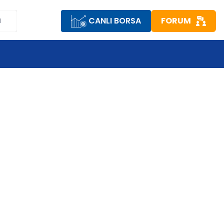
CANLI BORSA
FORUM
M