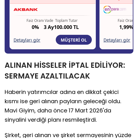
ALINAN HİSSELER İPTAL EDİLİYOR:
SERMAYE AZALTILACAK
Haberin yatırımcılar adına en dikkat çekici
kısmı ise geri alınan payların geleceği oldu.
Mavi Giyim, daha önce 17 Mart 2026'da
sinyalini verdiği planı resmileştirdi.
Şirket, geri alınan ve şirket sermayesinin yüzde