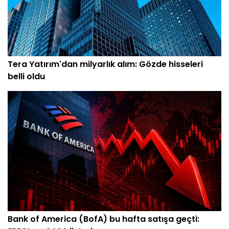
Tera Yatırım'dan milyarlık alım: Gözde hisseleri
belli oldu
Bank of America (BofA) bu hafta satışa geçti: