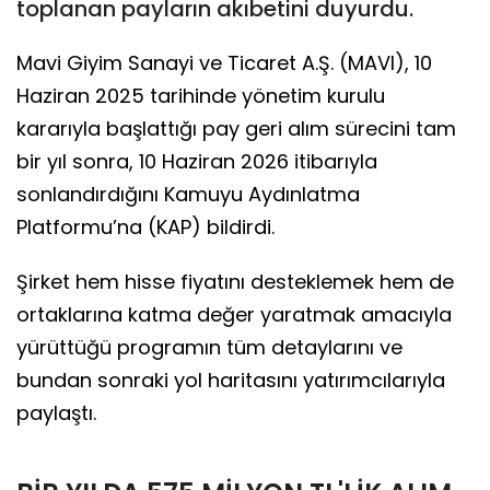
toplanan payların akıbetini duyurdu.
Mavi Giyim Sanayi ve Ticaret A.Ş. (MAVI), 10
Haziran 2025 tarihinde yönetim kurulu
kararıyla başlattığı pay geri alım sürecini tam
bir yıl sonra, 10 Haziran 2026 itibarıyla
sonlandırdığını Kamuyu Aydınlatma
Platformu’na (KAP) bildirdi.
Şirket hem hisse fiyatını desteklemek hem de
ortaklarına katma değer yaratmak amacıyla
yürüttüğü programın tüm detaylarını ve
bundan sonraki yol haritasını yatırımcılarıyla
paylaştı.