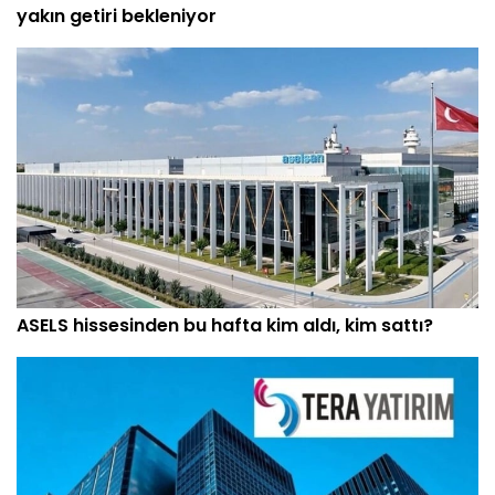
yakın getiri bekleniyor
ASELS hissesinden bu hafta kim aldı, kim sattı?