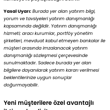
Yasal Uyarı:
Burada yer alan yatırım bilgi,
yorum ve tavsiyeleri yatırım danışmanlığı
kapsamında değildir. Yatırım danışmanlığı
hizmeti; aracı kurumlar, portföy yönetim
şirketleri, mevduat kabul etmeyen bankalar ile
müşteri arasında imzalanacak yatırım
danışmanlığı sözleşmesi çerçevesinde
sunulmaktadır. Sadece burada yer alan
bilgilere dayanılarak yatırım kararı verilmesi
beklentilerinize uygun sonuçlar
doğurmayabilir.
Yeni müşterilere özel avantajlı