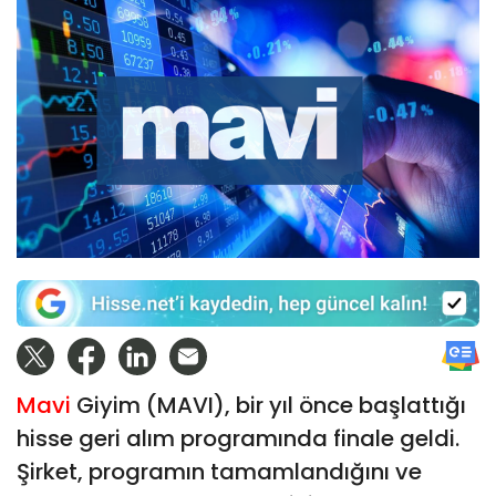
Mavi
Giyim (MAVI), bir yıl önce başlattığı
hisse geri alım programında finale geldi.
Şirket, programın tamamlandığını ve