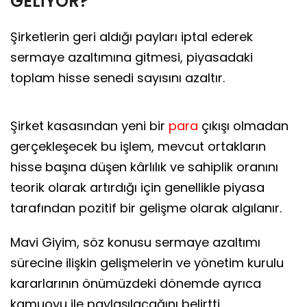
GELİYOR?
Şirketlerin geri aldığı payları iptal ederek
sermaye azaltımına gitmesi, piyasadaki
toplam hisse senedi sayısını azaltır.
Şirket kasasından yeni bir
para
çıkışı olmadan
gerçekleşecek bu işlem, mevcut ortakların
hisse başına düşen kârlılık ve sahiplik oranını
teorik olarak artırdığı için genellikle piyasa
tarafından pozitif bir gelişme olarak algılanır.
Mavi Giyim, söz konusu sermaye azaltımı
sürecine ilişkin gelişmelerin ve yönetim kurulu
kararlarının önümüzdeki dönemde ayrıca
kamuoyu ile paylaşılacağını belirtti.