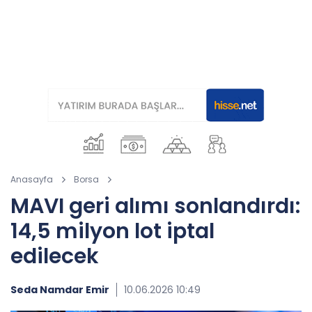
Anasayfa
Borsa
MAVI geri alımı sonlandırdı:
14,5 milyon lot iptal
edilecek
Seda Namdar Emir
10.06.2026 10:49