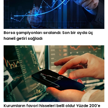
Borsa şampiyonları sıralandı: Son bir ayda üç
haneli getiri sağladı
Kurumların favori hisseleri belli oldu! Yüzde 200'e