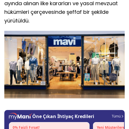
ayında alınan ilke kararları ve yasal mevzuat
hükümleri çerçevesinde şeffaf bir şekilde
yürütüldü.