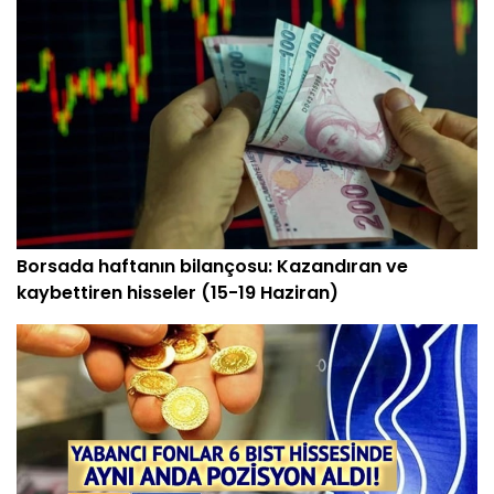
Borsada haftanın bilançosu: Kazandıran ve
kaybettiren hisseler (15-19 Haziran)