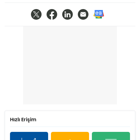
Hızlı Erişim