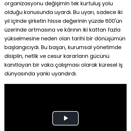
organizasyonu değişimin tek kurtuluş yolu
olduğu konusunda uyardı. Bu uyarı, sadece iki
yıl içinde şirketin hisse değerinin yüzde 600'ün
üzerinde artmasına ve kârının iki kattan fazla
yükselmesine neden olan tarihi bir dönüşümün
başlangıcıydı. Bu başarı, kurumsal yönetimde
disiplin, netlik ve cesur kararların gücünü
kanıtlayan bir vaka çalışması olarak küresel iş
dünyasında yankı uyandırdı.
Play