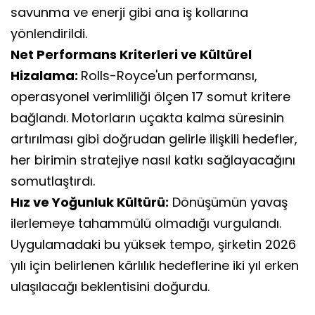
savunma ve enerji gibi ana iş kollarına
yönlendirildi.
Net Performans Kriterleri ve Kültürel
Hizalama:
Rolls-Royce'un performansı,
operasyonel verimliliği ölçen 17 somut kritere
bağlandı. Motorların uçakta kalma süresinin
artırılması gibi doğrudan gelirle ilişkili hedefler,
her birimin stratejiye nasıl katkı sağlayacağını
somutlaştırdı.
Hız ve Yoğunluk Kültürü:
Dönüşümün yavaş
ilerlemeye tahammülü olmadığı vurgulandı.
Uygulamadaki bu yüksek tempo, şirketin 2026
yılı için belirlenen kârlılık hedeflerine iki yıl erken
ulaşılacağı beklentisini doğurdu.