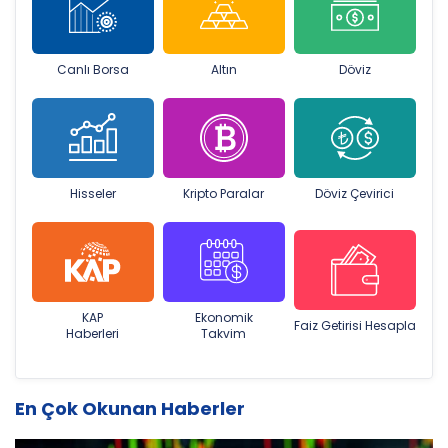
Canlı Borsa
Altın
Döviz
Hisseler
Kripto Paralar
Döviz Çevirici
KAP
Ekonomik
Faiz Getirisi Hesapla
Haberleri
Takvim
En Çok Okunan Haberler