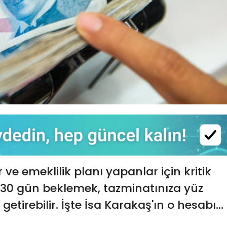
ve emeklilik planı yapanlar için kritik
30 gün beklemek, tazminatınıza yüz
getirebilir. İşte İsa Karakaş'ın o hesabı...