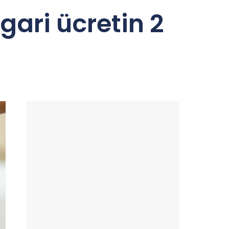
gari ücretin 2