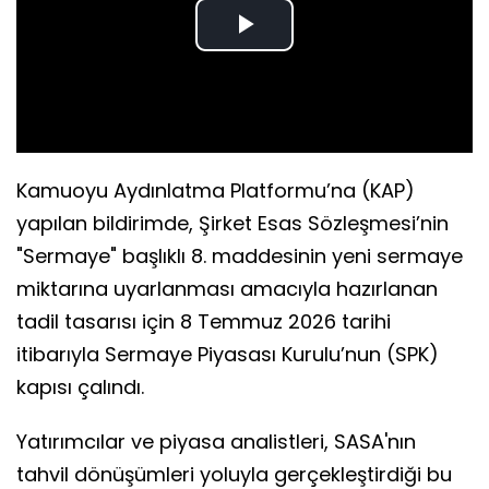
Play
Video
Kamuoyu Aydınlatma Platformu’na (KAP)
yapılan bildirimde, Şirket Esas Sözleşmesi’nin
"Sermaye" başlıklı 8. maddesinin yeni sermaye
miktarına uyarlanması amacıyla hazırlanan
tadil tasarısı için 8 Temmuz 2026 tarihi
itibarıyla Sermaye Piyasası Kurulu’nun (SPK)
kapısı çalındı.
Yatırımcılar ve piyasa analistleri, SASA'nın
tahvil dönüşümleri yoluyla gerçekleştirdiği bu