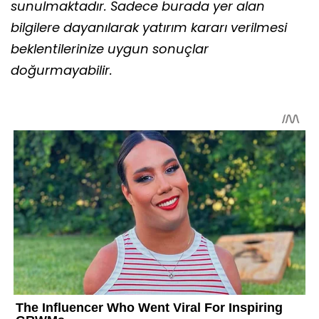
sunulmaktadır. Sadece burada yer alan
bilgilere dayanılarak yatırım kararı verilmesi
beklentilerinize uygun sonuçlar
doğurmayabilir.