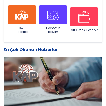
KAP
Ekonomik
Faiz Getirisi Hesapla
Haberleri
Takvim
En Çok Okunan Haberler