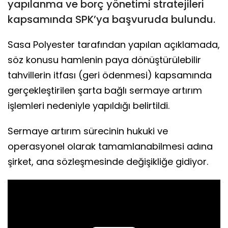
yapılanma ve borç yönetimi stratejileri
kapsamında SPK’ya başvuruda bulundu.
Sasa Polyester tarafından yapılan açıklamada,
söz konusu hamlenin paya dönüştürülebilir
tahvillerin itfası (geri ödenmesi) kapsamında
gerçekleştirilen şarta bağlı sermaye artırım
işlemleri nedeniyle yapıldığı belirtildi.
Sermaye artırım sürecinin hukuki ve
operasyonel olarak tamamlanabilmesi adına
şirket, ana sözleşmesinde değişikliğe gidiyor.