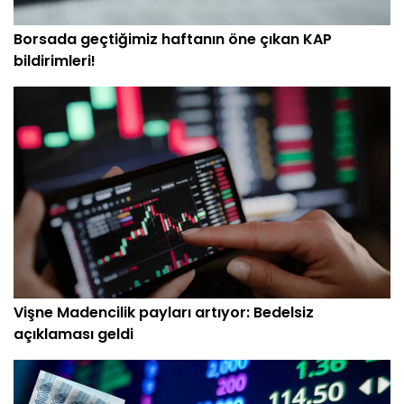
Borsada geçtiğimiz haftanın öne çıkan KAP
bildirimleri!
Vişne Madencilik payları artıyor: Bedelsiz
açıklaması geldi