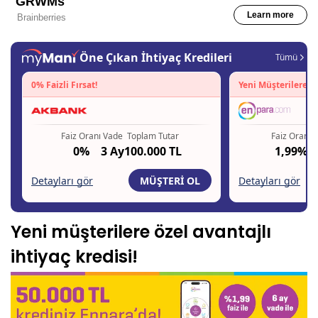
Yeni müşterilere özel avantajlı
ihtiyaç kredisi!