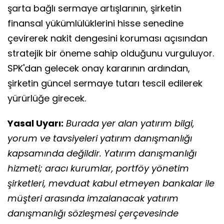
şarta bağlı sermaye artışlarının, şirketin
finansal yükümlülüklerini hisse senedine
çevirerek nakit dengesini koruması açısından
stratejik bir öneme sahip olduğunu vurguluyor.
SPK'dan gelecek onay kararının ardından,
şirketin güncel sermaye tutarı tescil edilerek
yürürlüğe girecek.
Yasal Uyarı:
Burada yer alan yatırım bilgi,
yorum ve tavsiyeleri yatırım danışmanlığı
kapsamında değildir. Yatırım danışmanlığı
hizmeti; aracı kurumlar, portföy yönetim
şirketleri, mevduat kabul etmeyen bankalar ile
müşteri arasında imzalanacak yatırım
danışmanlığı sözleşmesi çerçevesinde