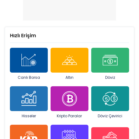
Hızlı Erişim
Canlı Borsa
Altın
Döviz
Hisseler
Kripto Paralar
Döviz Çevirici