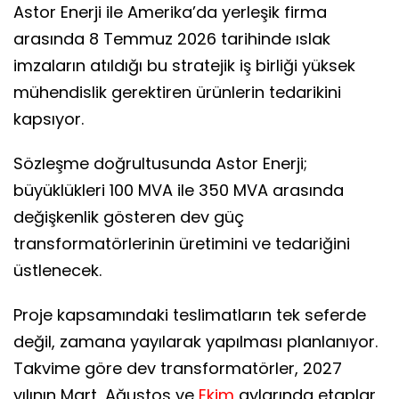
Astor Enerji ile Amerika’da yerleşik firma
arasında 8 Temmuz 2026 tarihinde ıslak
imzaların atıldığı bu stratejik iş birliği yüksek
mühendislik gerektiren ürünlerin tedarikini
kapsıyor.
Sözleşme doğrultusunda Astor Enerji;
büyüklükleri 100 MVA ile 350 MVA arasında
değişkenlik gösteren dev güç
transformatörlerinin üretimini ve tedariğini
üstlenecek.
Proje kapsamındaki teslimatların tek seferde
değil, zamana yayılarak yapılması planlanıyor.
Takvime göre dev transformatörler, 2027
yılının Mart, Ağustos ve
Ekim
aylarında etaplar