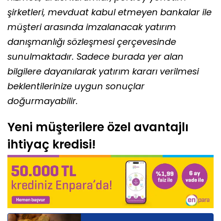
şirketleri, mevduat kabul etmeyen bankalar ile
müşteri arasında imzalanacak yatırım
danışmanlığı sözleşmesi çerçevesinde
sunulmaktadır. Sadece burada yer alan
bilgilere dayanılarak yatırım kararı verilmesi
beklentilerinize uygun sonuçlar
doğurmayabilir.
Yeni müşterilere özel avantajlı
ihtiyaç kredisi!