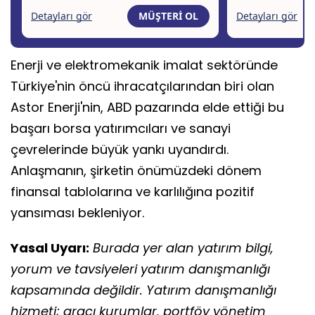
Enerji ve elektromekanik imalat sektöründe
Türkiye'nin öncü ihracatçılarından biri olan
Astor Enerji'nin, ABD pazarında elde ettiği bu
başarı borsa yatırımcıları ve sanayi
çevrelerinde büyük yankı uyandırdı.
Anlaşmanın, şirketin önümüzdeki dönem
finansal tablolarına ve karlılığına pozitif
yansıması bekleniyor.
Yasal Uyarı:
Burada yer alan yatırım bilgi,
yorum ve tavsiyeleri yatırım danışmanlığı
kapsamında değildir. Yatırım danışmanlığı
hizmeti; aracı kurumlar, portföy yönetim