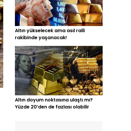
Altın yükselecek ama asıl ralli
rakibinde yaşanacak!
Altın doyum noktasına ulaştı mı?
Yüzde 20’den de fazlası olabilir