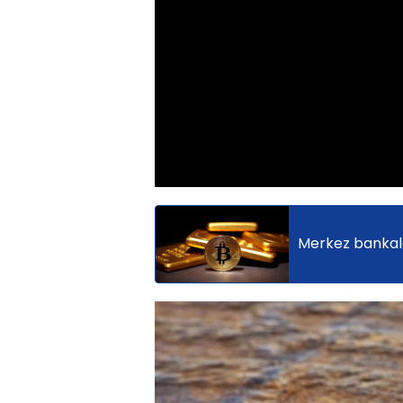
Merkez bankalar