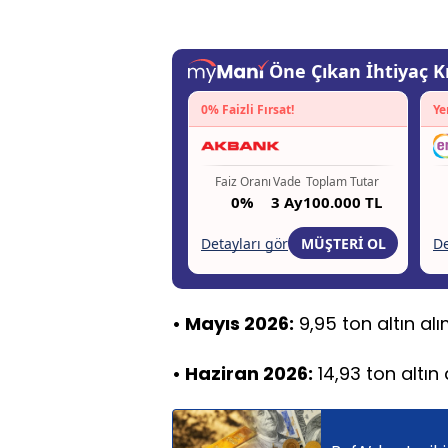
• Mayıs 2026:
9,95 ton altın alım
• Haziran 2026:
14,93 ton altın 