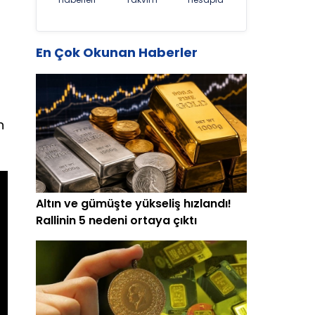
En Çok Okunan Haberler
n
Altın ve gümüşte yükseliş hızlandı!
Rallinin 5 nedeni ortaya çıktı