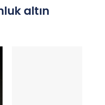
nluk altın