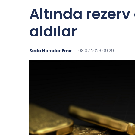
Altında rezerv 
aldılar
Seda Namdar Emir
08.07.2026 09:29