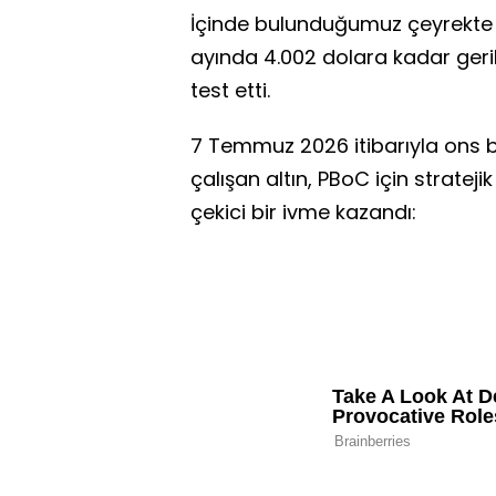
İçinde bulunduğumuz çeyrekte 
ayında 4.002 dolara kadar geri
test etti.
7 Temmuz 2026 itibarıyla ons 
çalışan altın, PBoC için stratejik 
çekici bir ivme kazandı: