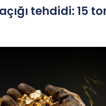
açığı tehdidi: 15 to