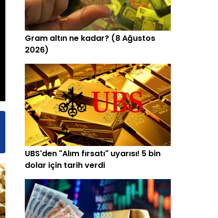
Gram altın ne kadar? (8 Ağustos
2026)
UBS'den "Alım fırsatı" uyarısı! 5 bin
dolar için tarih verdi