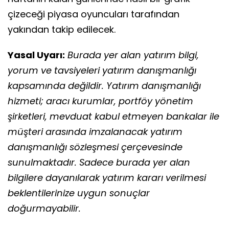
çizeceği piyasa oyuncuları tarafından
yakından takip edilecek.
Yasal Uyarı:
Burada yer alan yatırım bilgi,
yorum ve tavsiyeleri yatırım danışmanlığı
kapsamında değildir. Yatırım danışmanlığı
hizmeti; aracı kurumlar, portföy yönetim
şirketleri, mevduat kabul etmeyen bankalar ile
müşteri arasında imzalanacak yatırım
danışmanlığı sözleşmesi çerçevesinde
sunulmaktadır. Sadece burada yer alan
bilgilere dayanılarak yatırım kararı verilmesi
beklentilerinize uygun sonuçlar
doğurmayabilir.