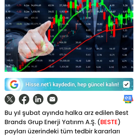
Bu yıl şubat ayında halka arz edilen Best
Brands Grup Enerji Yatırım A.Ş. (
BESTE
)
payları üzerindeki tüm tedbir kararları