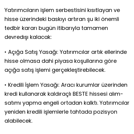
Yatırımcıların işlem serbestisini kısıtlayan ve
hisse üzerindeki baskıyı artıran şu iki önemli
tedbir kararı bugün itibarıyla tamamen
devredışı kalacak:
• Açığa Satış Yasağı: Yatırımcılar artık ellerinde
hisse olmasa dahi piyasa koşullarına göre
açığa satış işlemi gerçekleştirebilecek.
• Kredili İşlem Yasağı: Aracı kurumlar üzerinden
kredi kullanarak kaldıraçlı BESTE hissesi alım-
satımı yapma engeli ortadan kalktı. Yatırımcılar
yeniden kredili işlemlerle tahtada pozisyon
alabilecek.