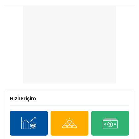
Hızlı Erişim