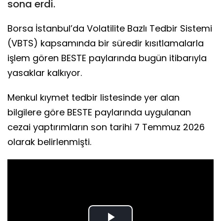
sona erdi.
Borsa İstanbul’da Volatilite Bazlı Tedbir Sistemi
(VBTS) kapsamında bir süredir kısıtlamalarla
işlem gören BESTE paylarında bugün itibarıyla
yasaklar kalkıyor.
Menkul kıymet tedbir listesinde yer alan
bilgilere göre BESTE paylarında uygulanan
cezai yaptırımların son tarihi 7 Temmuz 2026
olarak belirlenmişti.