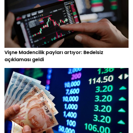
Vişne Madencilik payları artıyor: Bedelsiz
açıklaması geldi