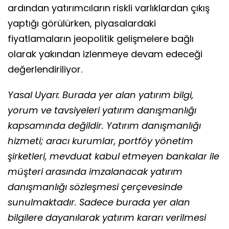
ardından yatırımcıların riskli varlıklardan çıkış
yaptığı görülürken, piyasalardaki
fiyatlamaların jeopolitik gelişmelere bağlı
olarak yakından izlenmeye devam edeceği
değerlendiriliyor.
Yasal Uyarı: Burada yer alan yatırım bilgi,
yorum ve tavsiyeleri yatırım danışmanlığı
kapsamında değildir. Yatırım danışmanlığı
hizmeti; aracı kurumlar, portföy yönetim
şirketleri, mevduat kabul etmeyen bankalar ile
müşteri arasında imzalanacak yatırım
danışmanlığı sözleşmesi çerçevesinde
sunulmaktadır. Sadece burada yer alan
bilgilere dayanılarak yatırım kararı verilmesi