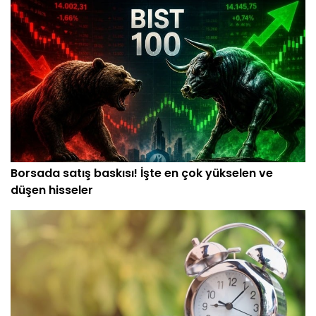
Borsada satış baskısı! İşte en çok yükselen ve
düşen hisseler