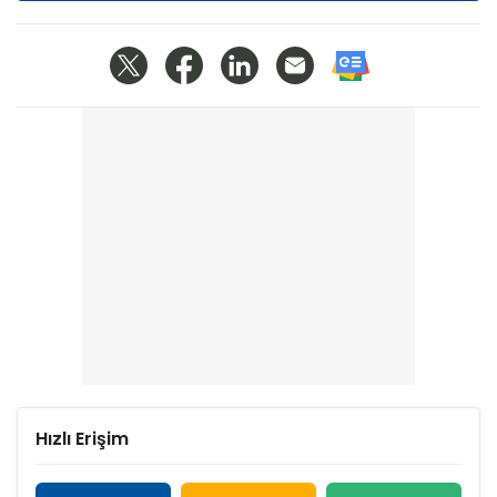
Hızlı Erişim