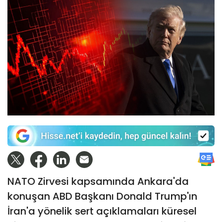
NATO Zirvesi kapsamında Ankara'da
konuşan ABD Başkanı Donald Trump'ın
İran'a yönelik sert açıklamaları küresel