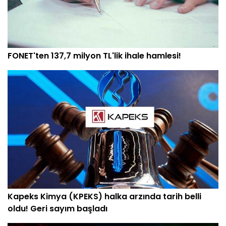
FONET'ten 137,7 milyon TL'lik ihale hamlesi!
Kapeks Kimya (KPEKS) halka arzında tarih belli
oldu! Geri sayım başladı