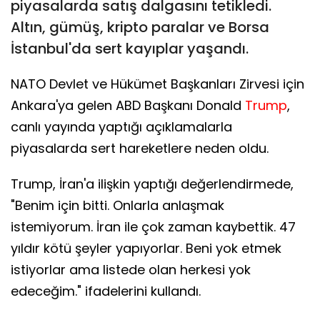
piyasalarda satış dalgasını tetikledi.
Altın, gümüş, kripto paralar ve Borsa
İstanbul'da sert kayıplar yaşandı.
NATO Devlet ve Hükümet Başkanları Zirvesi için
Ankara'ya gelen ABD Başkanı Donald
Trump
,
canlı yayında yaptığı açıklamalarla
piyasalarda sert hareketlere neden oldu.
Trump, İran'a ilişkin yaptığı değerlendirmede,
"Benim için bitti. Onlarla anlaşmak
istemiyorum. İran ile çok zaman kaybettik. 47
yıldır kötü şeyler yapıyorlar. Beni yok etmek
istiyorlar ama listede olan herkesi yok
edeceğim." ifadelerini kullandı.