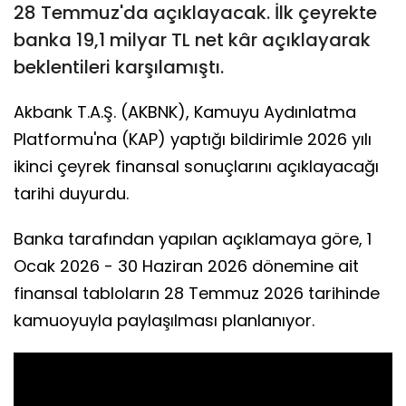
28 Temmuz'da açıklayacak. İlk çeyrekte
banka 19,1 milyar TL net kâr açıklayarak
beklentileri karşılamıştı.
Akbank T.A.Ş. (AKBNK), Kamuyu Aydınlatma
Platformu'na (KAP) yaptığı bildirimle 2026 yılı
ikinci çeyrek finansal sonuçlarını açıklayacağı
tarihi duyurdu.
Banka tarafından yapılan açıklamaya göre, 1
Ocak 2026 - 30 Haziran 2026 dönemine ait
finansal tabloların 28 Temmuz 2026 tarihinde
kamuoyuyla paylaşılması planlanıyor.