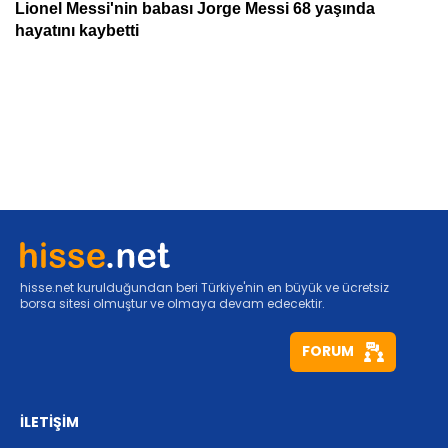
hisse.net kurulduğundan beri Türkiye'nin en büyük ve ücretsiz
borsa sitesi olmuştur ve olmaya devam edecektir.
FORUM
İLETİŞİM