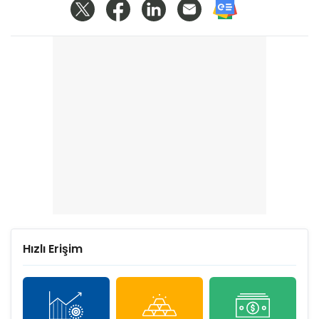
Hızlı Erişim