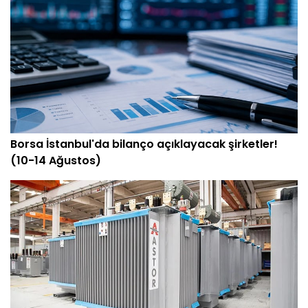
Borsa İstanbul'da bilanço açıklayacak şirketler!
(10-14 Ağustos)