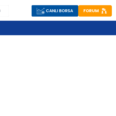
CANLI BORSA
FORUM
M