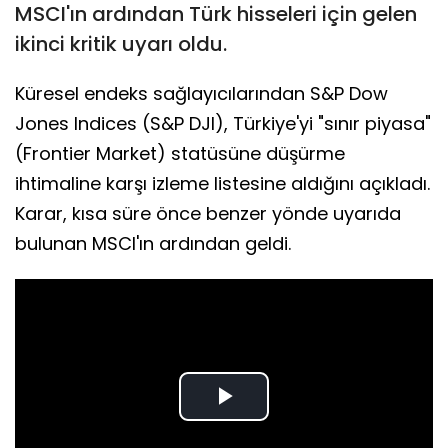
MSCI'ın ardından Türk hisseleri için gelen
ikinci kritik uyarı oldu.
Küresel endeks sağlayıcılarından S&P Dow
Jones Indices (S&P DJI), Türkiye'yi "sınır piyasa"
(Frontier Market) statüsüne düşürme
ihtimaline karşı izleme listesine aldığını açıkladı.
Karar, kısa süre önce benzer yönde uyarıda
bulunan MSCI'ın ardından geldi.
Play