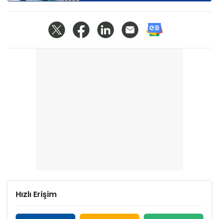
Hızlı Erişim