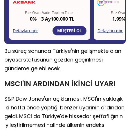
Bu süreç sonunda Türkiye'nin gelişmekte olan
piyasa statüsünün gözden geçirilmesi
gündeme gelebilecek.
MSCI'IN ARDINDAN İKİNCİ UYARI
S&P Dow Jones'un açıklaması, MSCI'ın yaklaşık
iki hafta önce yaptığı benzer uyarının ardından
geldi. MSCI da Türkiye'de hissedar şeffaflığının
iyileştirilmemesi halinde ülkenin endeks