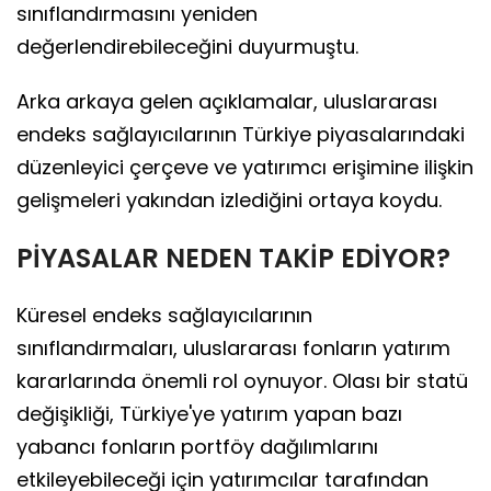
sınıflandırmasını yeniden
değerlendirebileceğini duyurmuştu.
Arka arkaya gelen açıklamalar, uluslararası
endeks sağlayıcılarının Türkiye piyasalarındaki
düzenleyici çerçeve ve yatırımcı erişimine ilişkin
gelişmeleri yakından izlediğini ortaya koydu.
PİYASALAR NEDEN TAKİP EDİYOR?
Küresel endeks sağlayıcılarının
sınıflandırmaları, uluslararası fonların yatırım
kararlarında önemli rol oynuyor. Olası bir statü
değişikliği, Türkiye'ye yatırım yapan bazı
yabancı fonların portföy dağılımlarını
etkileyebileceği için yatırımcılar tarafından