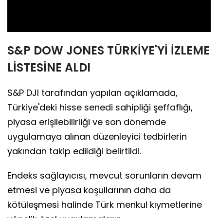
Video
S&P DOW JONES TÜRKİYE'Yİ İZLEME
LİSTESİNE ALDI
S&P DJI tarafından yapılan açıklamada,
Türkiye'deki hisse senedi sahipliği şeffaflığı,
piyasa erişilebilirliği ve son dönemde
uygulamaya alınan düzenleyici tedbirlerin
yakından takip edildiği belirtildi.
Endeks sağlayıcısı, mevcut sorunların devam
etmesi ve piyasa koşullarının daha da
kötüleşmesi halinde Türk menkul kıymetlerine