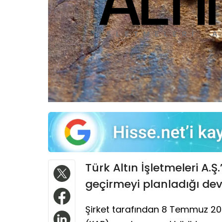
Türk Altın İşletmeleri A.Ş.
geçirmeyi planladığı de
Şirket tarafından 8 Temmuz 20