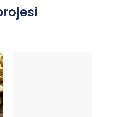
projesi