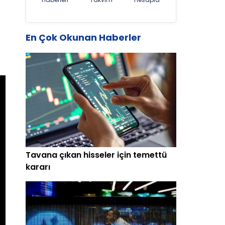
En Çok Okunan Haberler
Tavana çıkan hisseler için temettü
kararı