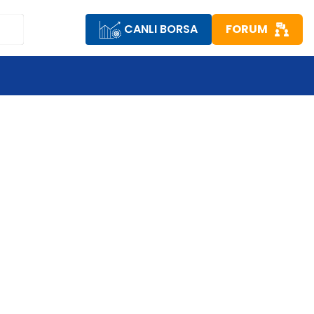
CANLI BORSA
FORUM
R