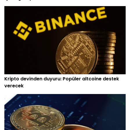
Kripto devinden duyuru: Popüler altcoine destek
verecek