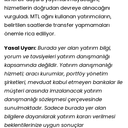
hizmetlerin doğrudan devreye alınacağını
vurguladı. MTL ağını kullanan yatırımcıların,
belirtilen saatlerde transfer yapmamaları
önemle rica ediliyor.
Yasal Uyarı:
Burada yer alan yatırım bilgi,
yorum ve tavsiyeleri yatırım danışmanlığı
kapsamında değildir. Yatırım danışmanlığı
hizmeti; aracı kurumlar, portföy yönetim
şirketleri, mevduat kabul etmeyen bankalar ile
müşteri arasında imzalanacak yatırım
danışmanlığı sözleşmesi çerçevesinde
sunulmaktadır. Sadece burada yer alan
bilgilere dayanılarak yatırım kararı verilmesi
beklentilerinize uygun sonuçlar