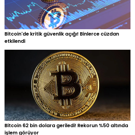
Bitcoin'de kritik güvenlik açığı! Binlerce cüzdan
etkilendi
Bitcoin 62 bin dolara geriledi! Rekorun %50 altında
işlem görüyor