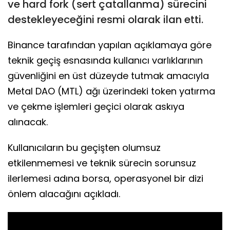
ve hard fork (sert çatallanma) sürecini
destekleyeceğini resmi olarak ilan etti.
Binance tarafından yapılan açıklamaya göre
teknik geçiş esnasında kullanıcı varlıklarının
güvenliğini en üst düzeyde tutmak amacıyla
Metal DAO (MTL) ağı üzerindeki token yatırma
ve çekme işlemleri geçici olarak askıya
alınacak.
Kullanıcıların bu geçişten olumsuz
etkilenmemesi ve teknik sürecin sorunsuz
ilerlemesi adına borsa, operasyonel bir dizi
önlem alacağını açıkladı.