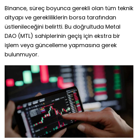
Binance, süreç boyunca gerekli olan tüm teknik
altyapı ve gerekliliklerin borsa tarafından
üstlenileceğini belirtti. Bu doğrultuda Metal
DAO (MTL) sahiplerinin geçiş için ekstra bir
işlem veya güncelleme yapmasına gerek
bulunmuyor.