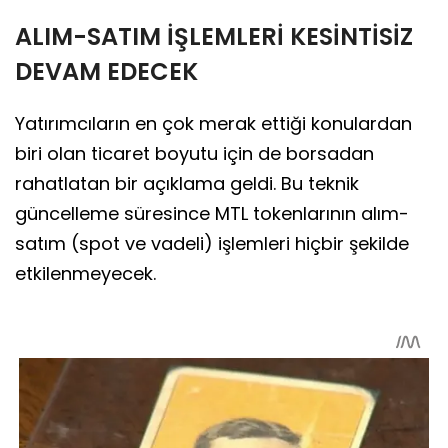
ALIM-SATIM İŞLEMLERİ KESİNTİSİZ
DEVAM EDECEK
Yatırımcıların en çok merak ettiği konulardan
biri olan ticaret boyutu için de borsadan
rahatlatan bir açıklama geldi. Bu teknik
güncelleme süresince MTL tokenlarının alım-
satım (spot ve vadeli) işlemleri hiçbir şekilde
etkilenmeyecek.