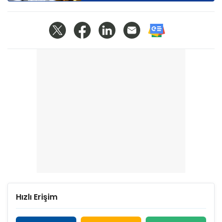
Hızlı Erişim