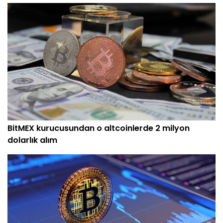
BitMEX kurucusundan o altcoinlerde 2 milyon
dolarlık alım