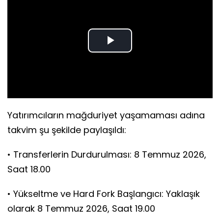
Play
Video
Yatırımcıların mağduriyet yaşamaması adına
takvim şu şekilde paylaşıldı:
• Transferlerin Durdurulması: 8 Temmuz 2026,
Saat 18.00
• Yükseltme ve Hard Fork Başlangıcı: Yaklaşık
olarak 8 Temmuz 2026, Saat 19.00