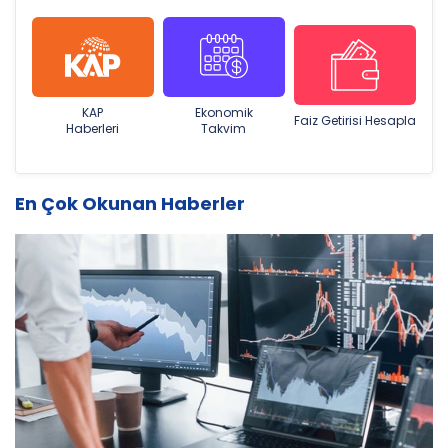
KAP
Ekonomik
Faiz Getirisi Hesapla
Haberleri
Takvim
En Çok Okunan Haberler