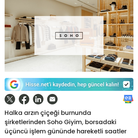
Halka arzın çiçeği burnunda
şirketlerinden Soho Giyim, borsadaki
üçüncü işlem gününde hareketli saatler