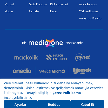
Varant
Döviz Fiyatları
KAP Haberleri
Asya Borsası
Haber
Pariteler
Repo
Türkiye Borsası
Akaryakıt Fiyatları
Bir
markasıdır.