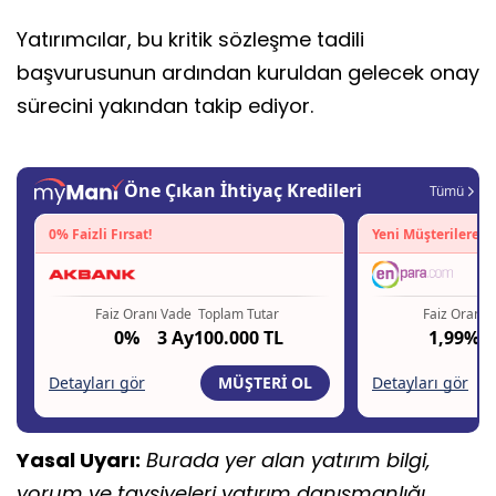
Yatırımcılar, bu kritik sözleşme tadili
başvurusunun ardından kuruldan gelecek onay
sürecini yakından takip ediyor.
Yasal Uyarı:
Burada yer alan yatırım bilgi,
yorum ve tavsiyeleri yatırım danışmanlığı