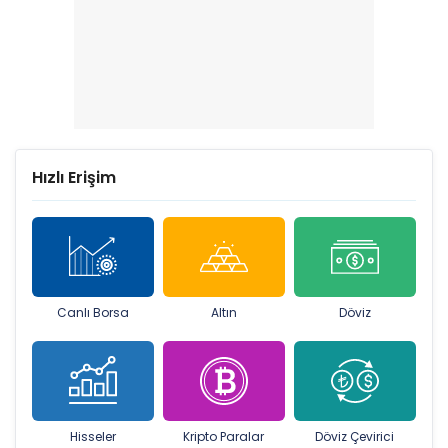
Hızlı Erişim
Canlı Borsa
Altın
Döviz
Hisseler
Kripto Paralar
Döviz Çevirici