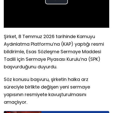
Play
Video
Şirket, 8 Temmuz 2026 tarihinde Kamuyu
Aydınlatma Platformu’na (KAP) yaptığı resmi
bildirimle, Esas Sözleşme Sermaye Maddesi
Tadili için Sermaye Piyasası Kurulu’na (SPK)
başvurduğunu duyurdu.
Söz konusu başvuru, şirketin halka arz
süreciyle birlikte değişen yeni sermaye
yapısının resmiyete kavuşturulmasını
amaçlıyor.