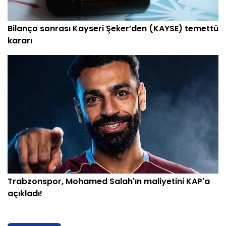
Bilanço sonrası Kayseri Şeker’den (KAYSE) temettü
kararı
Trabzonspor, Mohamed Salah'ın maliyetini KAP'a
açıkladı!