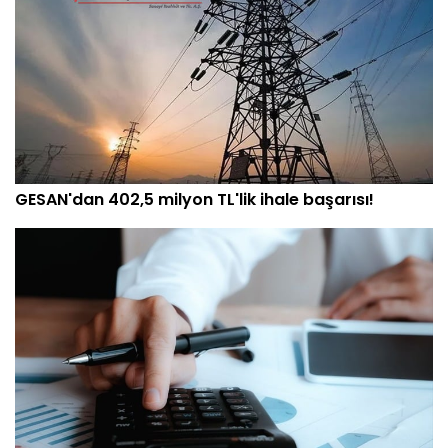
GESAN'dan 402,5 milyon TL'lik ihale başarısı!