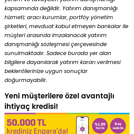
kapsamında değildir. Yatırım danışmanlığı
hizmeti; aracı kurumlar, portföy yönetim
şirketleri, mevduat kabul etmeyen bankalar ile
müşteri arasında imzalanacak yatırım
danışmanlığı sözleşmesi çerçevesinde
sunulmaktadır. Sadece burada yer alan
bilgilere dayanılarak yatırım kararı verilmesi
beklentilerinize uygun sonuçlar
doğurmayabilir.
Yeni müşterilere özel avantajlı
ihtiyaç kredisi!