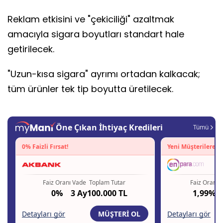
Reklam etkisini ve "çekiciliği" azaltmak
amacıyla sigara boyutları standart hale
getirilecek.
"Uzun-kısa sigara" ayrımı ortadan kalkacak;
tüm ürünler tek tip boyutta üretilecek.