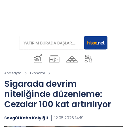
Anasayfa
Ekonomi
Sigarada devrim
niteliğinde düzenleme:
Cezalar 100 kat artırılıyor
Sevgül Kaba Kolyiğit
12.05.2026 14:19