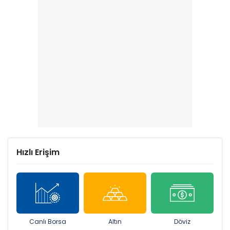
Hızlı Erişim
Canlı Borsa
Altın
Döviz