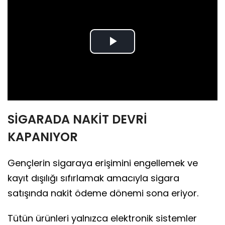
Play
Video
SİGARADA NAKİT DEVRİ
KAPANIYOR
Gençlerin sigaraya erişimini engellemek ve
kayıt dışılığı sıfırlamak amacıyla sigara
satışında nakit ödeme dönemi sona eriyor.
Tütün ürünleri yalnızca elektronik sistemler