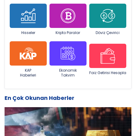
Hisseler
Kripto Paralar
Döviz Çevirici
KAP
Ekonomik
Faiz Getirisi Hesapla
Haberleri
Takvim
En Çok Okunan Haberler