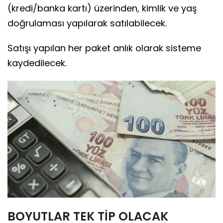
(kredi/banka kartı) üzerinden, kimlik ve yaş
doğrulaması yapılarak satılabilecek.
Satışı yapılan her paket anlık olarak sisteme
kaydedilecek.
BOYUTLAR TEK TİP OLACAK