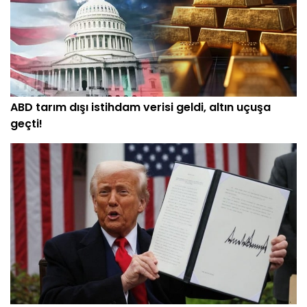
ABD tarım dışı istihdam verisi geldi, altın uçuşa
geçti!