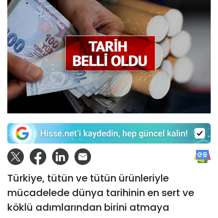
Türkiye, tütün ve tütün ürünleriyle
mücadelede dünya tarihinin en sert ve
köklü adımlarından birini atmaya