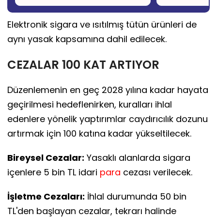
Elektronik sigara ve ısıtılmış tütün ürünleri de
aynı yasak kapsamına dahil edilecek.
CEZALAR 100 KAT ARTIYOR
Düzenlemenin en geç 2028 yılına kadar hayata
geçirilmesi hedeflenirken, kuralları ihlal
edenlere yönelik yaptırımlar caydırıcılık dozunu
artırmak için 100 katına kadar yükseltilecek.
Bireysel Cezalar:
Yasaklı alanlarda sigara
içenlere 5 bin TL idari
para
cezası verilecek.
İşletme Cezaları:
İhlal durumunda 50 bin
TL'den başlayan cezalar, tekrarı halinde