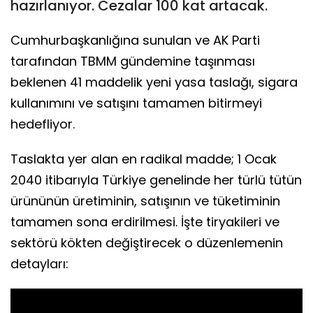
hazırlanıyor. Cezalar 100 kat artacak.
Cumhurbaşkanlığına sunulan ve AK Parti
tarafından TBMM gündemine taşınması
beklenen 41 maddelik yeni yasa taslağı, sigara
kullanımını ve satışını tamamen bitirmeyi
hedefliyor.
Taslakta yer alan en radikal madde; 1 Ocak
2040 itibarıyla Türkiye genelinde her türlü tütün
ürününün üretiminin, satışının ve tüketiminin
tamamen sona erdirilmesi. İşte tiryakileri ve
sektörü kökten değiştirecek o düzenlemenin
detayları: