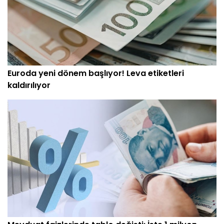
Euroda yeni dönem başlıyor! Leva etiketleri
kaldırılıyor