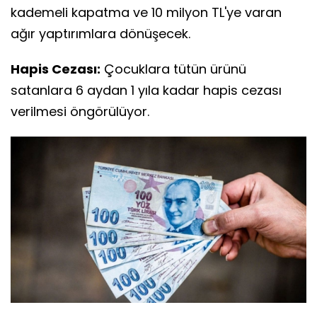
kademeli kapatma ve 10 milyon TL'ye varan
ağır yaptırımlara dönüşecek.
Hapis Cezası:
Çocuklara tütün ürünü
satanlara 6 aydan 1 yıla kadar hapis cezası
verilmesi öngörülüyor.