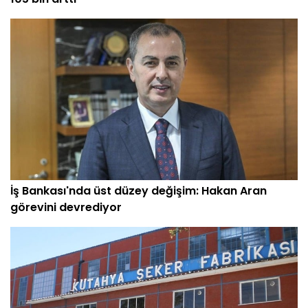
İş Bankası'nda üst düzey değişim: Hakan Aran
görevini devrediyor