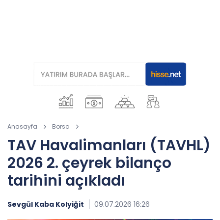
Anasayfa
Borsa
TAV Havalimanları (TAVHL)
2026 2. çeyrek bilanço
tarihini açıkladı
Sevgül Kaba Kolyiğit
09.07.2026 16:26