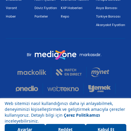
Varant
Döviz Fiyatları
KAP Haberleri
Asya Borsası
Haber
Pariteler
Repo
Türkiye Borsası
Akaryakıt Fiyatları
Bir
markasıdır.