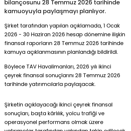
bilançosunu 28 Temmuz 2026 tarihinde
kamuoyuyla paylaşmayı planlıyor.
Şirket tarafından yapılan açıklamada, 1 Ocak
2026 - 30 Haziran 2026 hesap dönemine ilişkin
finansal raporların 28 Temmuz 2026 tarihinde
kamuya açıklanmasının planlandığı bildirildi.
Böylece TAV Havalimanları, 2026 yılı ikinci
çeyrek finansal sonuçlarını 28 Temmuz 2026
tarihinde yatırımcılarla paylaşacak.
Şirketin açıklayacağı ikinci çeyrek finansal
sonuçları, başta kârlılık, yolcu trafiği ve
operasyonel performans olmak üzere
yatırımcılar tarafından yakından takip edilecek.