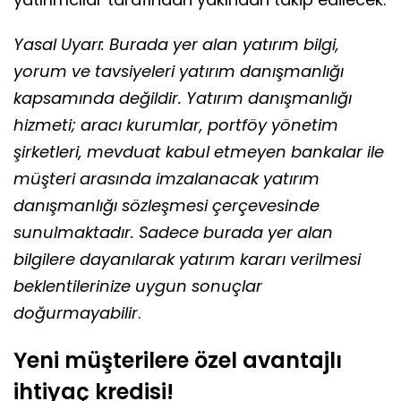
Yasal Uyarı: Burada yer alan yatırım bilgi,
yorum ve tavsiyeleri yatırım danışmanlığı
kapsamında değildir. Yatırım danışmanlığı
hizmeti; aracı kurumlar, portföy yönetim
şirketleri, mevduat kabul etmeyen bankalar ile
müşteri arasında imzalanacak yatırım
danışmanlığı sözleşmesi çerçevesinde
sunulmaktadır. Sadece burada yer alan
bilgilere dayanılarak yatırım kararı verilmesi
beklentilerinize uygun sonuçlar
doğurmayabilir
.
Yeni müşterilere özel avantajlı
ihtiyaç kredisi!