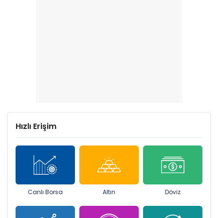
Hızlı Erişim
Canlı Borsa
Altın
Döviz