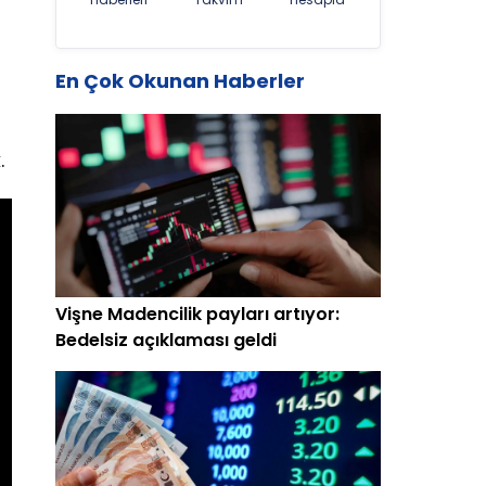
En Çok Okunan Haberler
.
Vişne Madencilik payları artıyor:
Bedelsiz açıklaması geldi