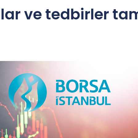
alar ve tedbirler 