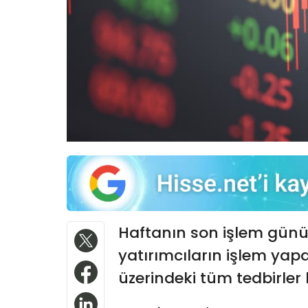
Haftanın son işlem günü
yatırımcıların işlem yapa
üzerindeki tüm tedbirler