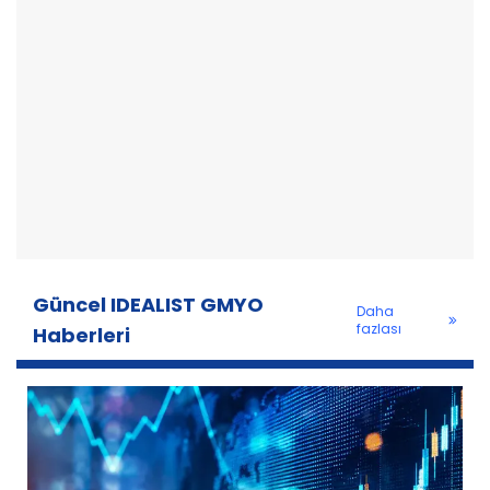
Güncel IDEALIST GMYO
Daha
fazlası
Haberleri