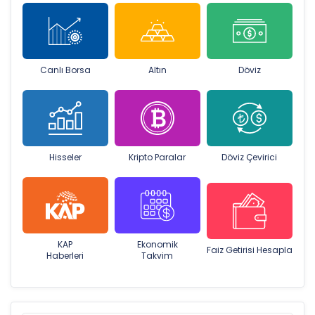
Canlı Borsa
Altın
Döviz
Hisseler
Kripto Paralar
Döviz Çevirici
KAP
Ekonomik
Faiz Getirisi Hesapla
Haberleri
Takvim