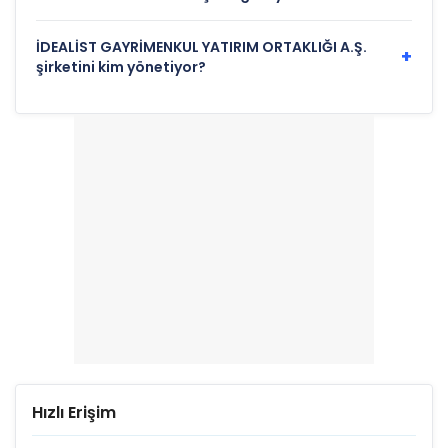
İDEALİST GAYRİMENKUL YATIRIM ORTAKLIĞI A.Ş.
+
şirketini kim yönetiyor?
Hızlı Erişim