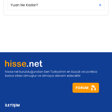
Yuan Ne Kadar?
hisse.net kurulduğundan beri Türkiye'nin en büyük ve ücretsiz
borsa sitesi olmuştur ve olmaya devam edecektir.
FORUM
İLETİŞİM