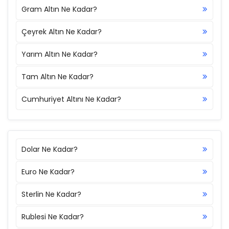
Gram Altın Ne Kadar?
Çeyrek Altın Ne Kadar?
Yarım Altın Ne Kadar?
Tam Altın Ne Kadar?
Cumhuriyet Altını Ne Kadar?
Dolar Ne Kadar?
Euro Ne Kadar?
Sterlin Ne Kadar?
Rublesi Ne Kadar?